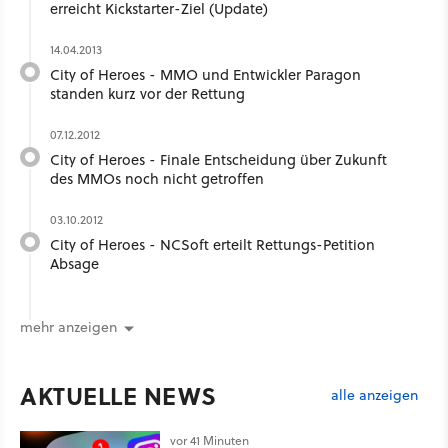
erreicht Kickstarter-Ziel (Update)
14.04.2013
City of Heroes - MMO und Entwickler Paragon
standen kurz vor der Rettung
07.12.2012
City of Heroes - Finale Entscheidung über Zukunft
des MMOs noch nicht getroffen
03.10.2012
City of Heroes - NCSoft erteilt Rettungs-Petition
Absage
mehr anzeigen
AKTUELLE NEWS
alle anzeigen
vor 41 Minuten