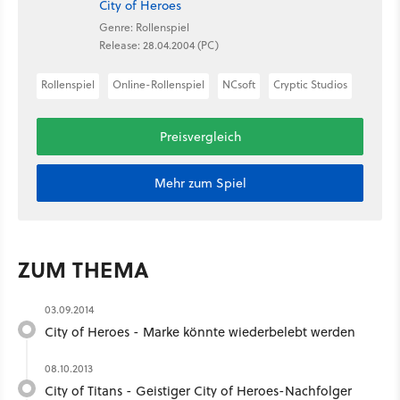
City of Heroes
Genre: Rollenspiel
Release: 28.04.2004 (PC)
Rollenspiel
Online-Rollenspiel
NCsoft
Cryptic Studios
Preisvergleich
Mehr zum Spiel
ZUM THEMA
03.09.2014
City of Heroes - Marke könnte wiederbelebt werden
08.10.2013
City of Titans - Geistiger City of Heroes-Nachfolger