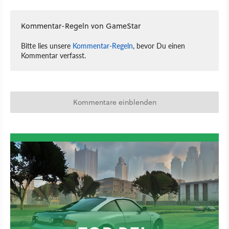
Kommentar-Regeln von GameStar
Bitte lies unsere
Kommentar-Regeln
, bevor Du einen
Kommentar verfasst.
Kommentare einblenden