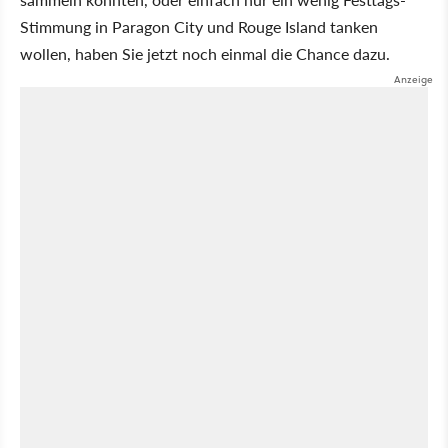
Stimmung in Paragon City und Rouge Island tanken
wollen, haben Sie jetzt noch einmal die Chance dazu.