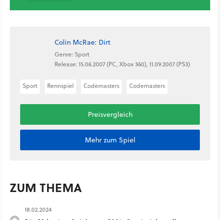
Colin McRae: Dirt
Genre: Sport
Release: 15.06.2007 (PC, Xbox 360), 11.09.2007 (PS3)
Sport
Rennspiel
Codemasters
Codemasters
Preisvergleich
Mehr zum Spiel
ZUM THEMA
18.02.2024