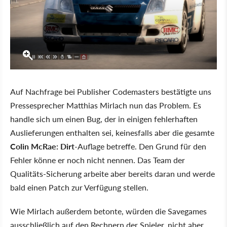
Auf Nachfrage bei Publisher Codemasters bestätigte uns
Pressesprecher Matthias Mirlach nun das Problem. Es
handle sich um einen Bug, der in einigen fehlerhaften
Auslieferungen enthalten sei, keinesfalls aber die gesamte
Colin McRae: Dirt
-Auflage betreffe. Den Grund für den
Fehler könne er noch nicht nennen. Das Team der
Qualitäts-Sicherung arbeite aber bereits daran und werde
bald einen Patch zur Verfügung stellen.
Wie Mirlach außerdem betonte, würden die Savegames
ausschließlich auf den Rechnern der Spieler, nicht aber