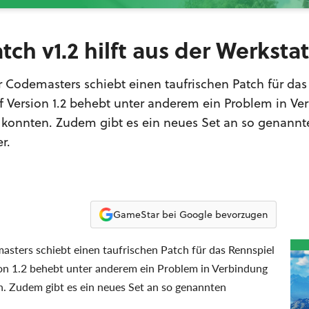
tch v1.2 hilft aus der Werkstat
r Codemasters schiebt einen taufrischen Patch für das
f Version 1.2 behebt unter anderem ein Problem in V
n konnten. Zudem gibt es ein neues Set an so genannt
r.
GameStar bei Google bevorzugen
asters schiebt einen taufrischen Patch für das Rennspiel
on 1.2 behebt unter anderem ein Problem in Verbindung
n. Zudem gibt es ein neues Set an so genannten