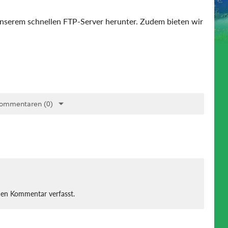
nserem schnellen FTP-Server herunter. Zudem bieten wir
Kommentaren (0)
nen Kommentar verfasst.