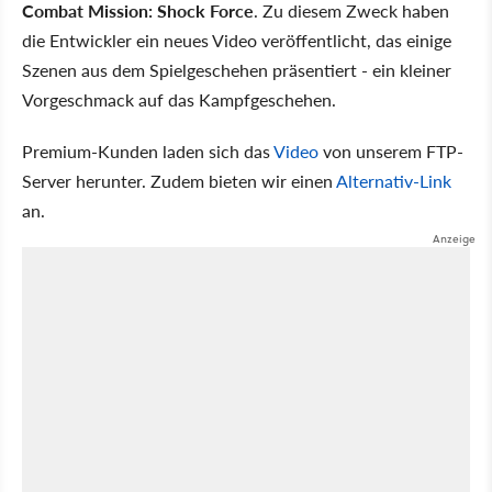
Combat Mission: Shock Force
. Zu diesem Zweck haben
die Entwickler ein neues Video veröffentlicht, das einige
Szenen aus dem Spielgeschehen präsentiert - ein kleiner
Vorgeschmack auf das Kampfgeschehen.
Premium-Kunden laden sich das
Video
von unserem FTP-
Server herunter. Zudem bieten wir einen
Alternativ-Link
an.