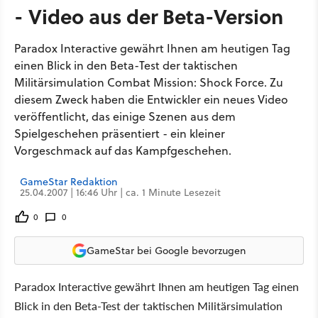
- Video aus der Beta-Version
Paradox Interactive gewährt Ihnen am heutigen Tag
einen Blick in den Beta-Test der taktischen
Militärsimulation Combat Mission: Shock Force. Zu
diesem Zweck haben die Entwickler ein neues Video
veröffentlicht, das einige Szenen aus dem
Spielgeschehen präsentiert - ein kleiner
Vorgeschmack auf das Kampfgeschehen.
GameStar Redaktion
25.04.2007 | 16:46 Uhr | ca. 1 Minute Lesezeit
0
0
GameStar bei Google bevorzugen
Paradox Interactive gewährt Ihnen am heutigen Tag einen
Blick in den Beta-Test der taktischen Militärsimulation