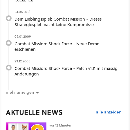
24.06.2016
Dein Lieblingsspiel: Combat Mission - Dieses
Strategiespiel macht keine Kompromisse
09.01.2009
Combat Mission: Shock Force - Neue Demo
erschienen
23.12.2008
Combat Mission: Shock Force - Patch v1.11 mit massig
Änderungen
mehr anzeigen
AKTUELLE NEWS
alle anzeigen
vor 12 Minuten