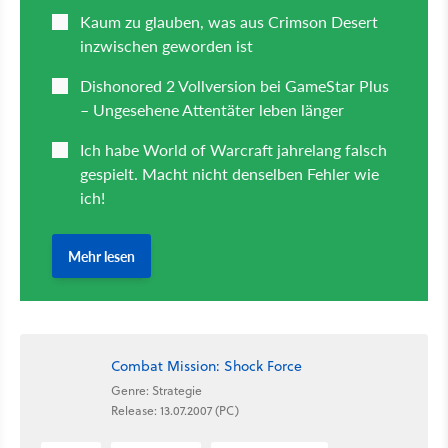
Combat Mission: Shock Force
Genre: Strategie
Release: 13.07.2007 (PC)