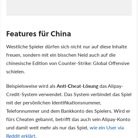
Features für China
Westliche Spieler dürfen sich nicht nur auf diese Inhalte
freuen, sondern mit ein bisschen Neid auch auf die
chinesische Edition von Counter-Strike: Global Offensive
schielen.
Beispielsweise wird als
Anti-Cheat-Lösung
das Alipay-
Credit-System verwendet. Das System verbindet das Spiel
mit der persönlichen Identifikationsnummer,
Telefonnummer und dem Bankkonto des Spielers. Wird er
fürs Cheaten gebannt, betrifft das auch sein Alipay-Konto
und damit weit mehr als nur das Spiel,
wie ein User via
Reddit erklärt
.