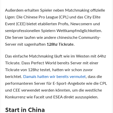
Außerdem erhalten Spieler neben Matchmaking offizielle
Ligen: Die Chinese Pro League (CPL) und das City Elite
Event (CEE) bietet etablierten Profis, Newcomern und
semiprofessionellen Spielern Wettkampfmöglichkeiten.
Die Server laufen wie andere chinesische Community-
Server mit sagenhaften
128hz Tickrate
.
Das einfache Matchmaking läuft wie im Westen mit 64hz
Tickrate. Dass Perfect World bereits Server mit einer
Tickrate von 128hz testet, hatten wir schon zuvor
berichtet.
Damals hatten wir bereits vermutet
, dass die
performanteren Server für E-Sport-Angebote wie die CPL
und CEE verwendet werden könnten, um die westliche
Konkurrenz wie Faceit und ESEA direkt auszuspielen.
Start in China