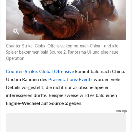
Counter-Strike: Global Offensive kommt nach China - und alle
Spieler bekommen bald Source 2, Panorama UI und eine neue
Operation.
Counter-Strike: Global Offensive
kommt bald nach China.
Und im Rahmen des
Präsentations-Events
wurden viele
Details vorgestellt, die nicht nur asiatische Spieler
interessieren dürfte. Beispielsweise wird es bald einen
Engine-Wechsel auf Source 2
geben.