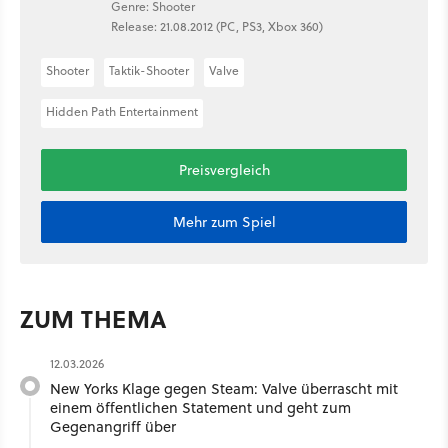
Genre: Shooter
Release: 21.08.2012 (PC, PS3, Xbox 360)
Shooter
Taktik-Shooter
Valve
Hidden Path Entertainment
Preisvergleich
Mehr zum Spiel
ZUM THEMA
12.03.2026
New Yorks Klage gegen Steam: Valve überrascht mit
einem öffentlichen Statement und geht zum
Gegenangriff über