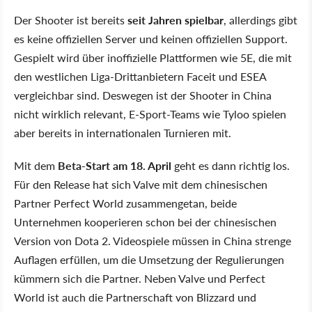
Der Shooter ist bereits
seit Jahren spielbar
, allerdings gibt
es keine offiziellen Server und keinen offiziellen Support.
Gespielt wird über inoffizielle Plattformen wie 5E, die mit
den westlichen Liga-Drittanbietern Faceit und ESEA
vergleichbar sind. Deswegen ist der Shooter in China
nicht wirklich relevant, E-Sport-Teams wie Tyloo spielen
aber bereits in internationalen Turnieren mit.
Mit dem
Beta-Start am 18. April
geht es dann richtig los.
Für den Release hat sich Valve mit dem chinesischen
Partner Perfect World zusammengetan, beide
Unternehmen kooperieren schon bei der chinesischen
Version von Dota 2. Videospiele müssen in China strenge
Auflagen erfüllen, um die Umsetzung der Regulierungen
kümmern sich die Partner. Neben Valve und Perfect
World ist auch die Partnerschaft von Blizzard und