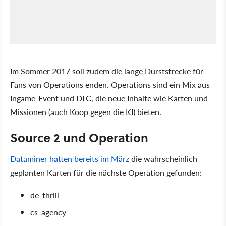
Im Sommer 2017 soll zudem die lange Durststrecke für
Fans von Operations enden. Operations sind ein Mix aus
Ingame-Event und DLC, die neue Inhalte wie Karten und
Missionen (auch Koop gegen die KI) bieten.
Source 2 und Operation
Dataminer hatten bereits im März
die wahrscheinlich
geplanten Karten für die nächste Operation gefunden:
de_thrill
cs_agency