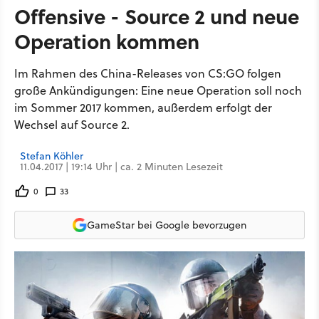
Offensive - Source 2 und neue
Operation kommen
Im Rahmen des China-Releases von CS:GO folgen
große Ankündigungen: Eine neue Operation soll noch
im Sommer 2017 kommen, außerdem erfolgt der
Wechsel auf Source 2.
Stefan Köhler
11.04.2017 | 19:14 Uhr | ca. 2 Minuten Lesezeit
0
33
GameStar bei Google bevorzugen