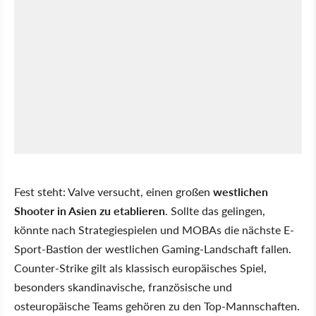
Fest steht: Valve versucht, einen großen
westlichen
Shooter in Asien zu etablieren
. Sollte das gelingen,
könnte nach Strategiespielen und MOBAs die nächste E-
Sport-Bastion der westlichen Gaming-Landschaft fallen.
Counter-Strike gilt als klassisch europäisches Spiel,
besonders skandinavische, französische und
osteuropäische Teams gehören zu den Top-Mannschaften.