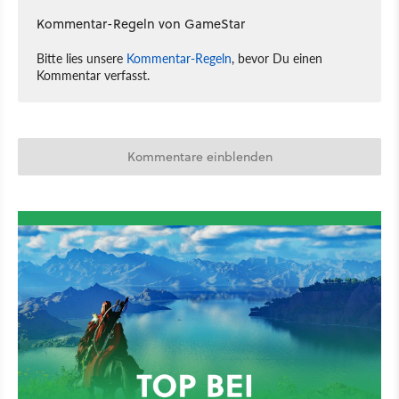
Kommentar-Regeln von GameStar
Bitte lies unsere
Kommentar-Regeln
, bevor Du einen
Kommentar verfasst.
Kommentare einblenden