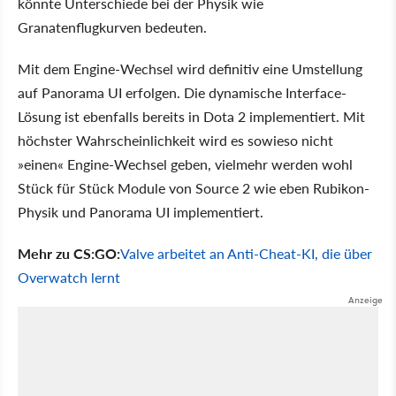
könnte Unterschiede bei der Physik wie
Granatenflugkurven bedeuten.
Mit dem Engine-Wechsel wird definitiv eine Umstellung
auf Panorama UI erfolgen. Die dynamische Interface-
Lösung ist ebenfalls bereits in Dota 2 implementiert. Mit
höchster Wahrscheinlichkeit wird es sowieso nicht
»einen« Engine-Wechsel geben, vielmehr werden wohl
Stück für Stück Module von Source 2 wie eben Rubikon-
Physik und Panorama UI implementiert.
Mehr zu CS:GO:
Valve arbeitet an Anti-Cheat-KI, die über
Overwatch lernt