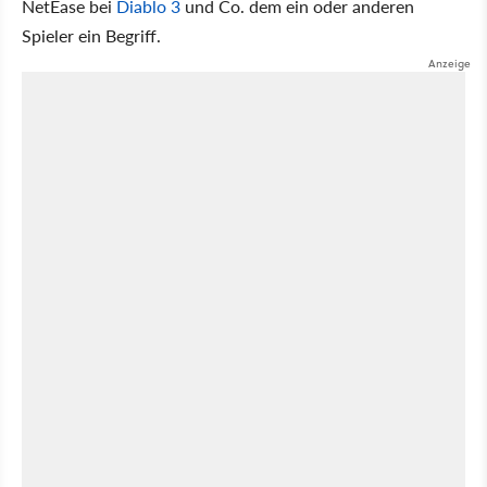
NetEase bei
Diablo 3
und Co. dem ein oder anderen
Spieler ein Begriff.