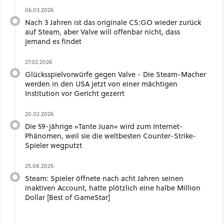
06.03.2026
Nach 3 Jahren ist das originale CS:GO wieder zurück
auf Steam, aber Valve will offenbar nicht, dass
jemand es findet
27.02.2026
Glücksspielvorwürfe gegen Valve - Die Steam-Macher
werden in den USA jetzt von einer mächtigen
Institution vor Gericht gezerrt
20.02.2026
Die 59-jährige »Tante Juan« wird zum Internet-
Phänomen, weil sie die weltbesten Counter-Strike-
Spieler wegputzt
25.08.2025
Steam: Spieler öffnete nach acht Jahren seinen
inaktiven Account, hatte plötzlich eine halbe Million
Dollar [Best of GameStar]