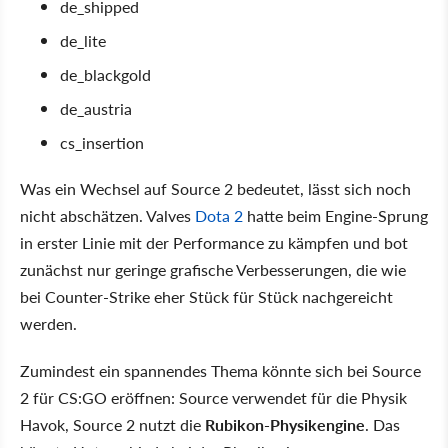
de_shipped
de_lite
de_blackgold
de_austria
cs_insertion
Was ein Wechsel auf Source 2 bedeutet, lässt sich noch
nicht abschätzen. Valves
Dota 2
hatte beim Engine-Sprung
in erster Linie mit der Performance zu kämpfen und bot
zunächst nur geringe grafische Verbesserungen, die wie
bei Counter-Strike eher Stück für Stück nachgereicht
werden.
Zumindest ein spannendes Thema könnte sich bei Source
2 für CS:GO eröffnen: Source verwendet für die Physik
Havok, Source 2 nutzt die
Rubikon-Physikengine
. Das