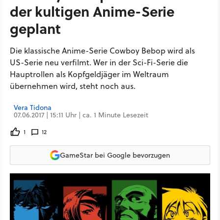
der kultigen Anime-Serie
geplant
Die klassische Anime-Serie Cowboy Bebop wird als
US-Serie neu verfilmt. Wer in der Sci-Fi-Serie die
Hauptrollen als Kopfgeldjäger im Weltraum
übernehmen wird, steht noch aus.
Vera Tidona
07.06.2017 | 15:11 Uhr | ca. 1 Minute Lesezeit
1
12
GameStar bei Google bevorzugen