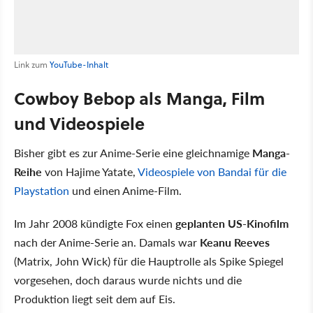
Link zum
YouTube-Inhalt
Cowboy Bebop als Manga, Film
und Videospiele
Bisher gibt es zur Anime-Serie eine gleichnamige
Manga-
Reihe
von Hajime Yatate,
Videospiele von Bandai für die
Playstation
und einen Anime-Film.
Im Jahr 2008 kündigte Fox einen
geplanten US-Kinofilm
nach der Anime-Serie an. Damals war
Keanu Reeves
(Matrix, John Wick) für die Hauptrolle als Spike Spiegel
vorgesehen, doch daraus wurde nichts und die
Produktion liegt seit dem auf Eis.