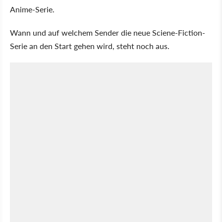
Anime-Serie.
Wann und auf welchem Sender die neue Sciene-Fiction-
Serie an den Start gehen wird, steht noch aus.