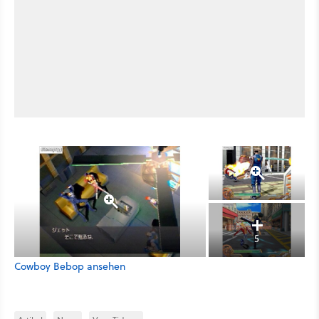
5
Cowboy Bebop ansehen