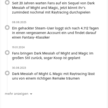
Seit 20 Jahren warten Fans auf ein Sequel von Dark
Messiah of Might and Magic, jetzt könnt ihr's
zumindest nochmal mit Raytracing durchspielen
08.08.2025
Ein gehackter Steam-User loggt sich nach 4.712 Tagen
in einen vergessenen Account ein und findet darauf
einen Fantasy-Klassiker
19.01.2024
Fans bringen Dark Messiah of Might and Magic im
großen Stil zurück, sogar Koop ist geplant
30.08.2023
Dark Messiah of Might & Magic mit Raytracing lässt
uns von einem richtigen Remake träumen
mehr anzeigen