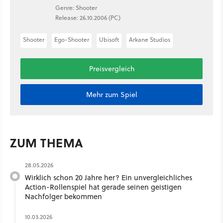
Genre: Shooter
Release: 26.10.2006 (PC)
Shooter
Ego-Shooter
Ubisoft
Arkane Studios
Preisvergleich
Mehr zum Spiel
ZUM THEMA
28.05.2026
Wirklich schon 20 Jahre her? Ein unvergleichliches
Action-Rollenspiel hat gerade seinen geistigen
Nachfolger bekommen
10.03.2026