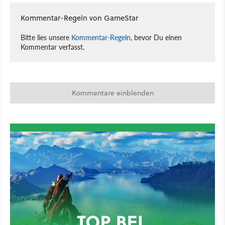
Kommentar-Regeln von GameStar
Bitte lies unsere
Kommentar-Regeln
, bevor Du einen
Kommentar verfasst.
Kommentare einblenden