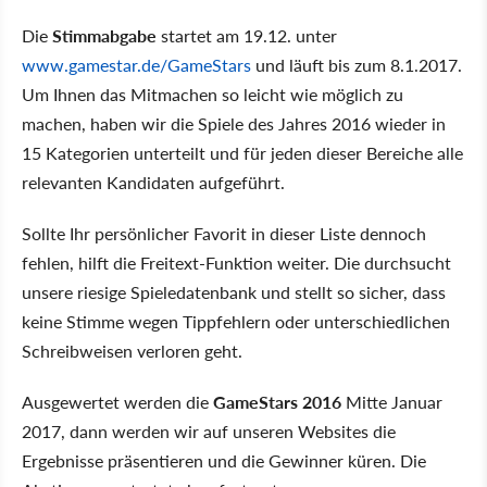
Die
Stimmabgabe
startet am 19.12. unter
www.gamestar.de/GameStars
und läuft bis zum 8.1.2017.
Um Ihnen das Mitmachen so leicht wie möglich zu
machen, haben wir die Spiele des Jahres 2016 wieder in
15 Kategorien unterteilt und für jeden dieser Bereiche alle
relevanten Kandidaten aufgeführt.
Sollte Ihr persönlicher Favorit in dieser Liste dennoch
fehlen, hilft die Freitext-Funktion weiter. Die durchsucht
unsere riesige Spieledatenbank und stellt so sicher, dass
keine Stimme wegen Tippfehlern oder unterschiedlichen
Schreibweisen verloren geht.
Ausgewertet werden die
GameStars 2016
Mitte Januar
2017, dann werden wir auf unseren Websites die
Ergebnisse präsentieren und die Gewinner küren. Die