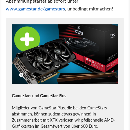
Abstimmung startet ab sofort unter
www.gamestar.de/gamestars
, unbedingt mitmachen!
GameStars und GameStar Plus
Mitglieder von GameStar Plus, die bei den GameStars
abstimmen, können zudem etwas gewinnen! In
Zusammenarbeit mit XFX verlosen wir pfeilschnelle AMD-
Grafikkarten im Gesamtwert von über 600 Euro.