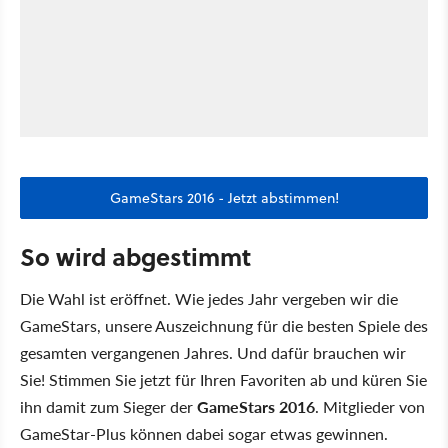
GameStars 2016 - Jetzt abstimmen!
So wird abgestimmt
Die Wahl ist eröffnet. Wie jedes Jahr vergeben wir die
GameStars, unsere Auszeichnung für die besten Spiele des
gesamten vergangenen Jahres. Und dafür brauchen wir
Sie! Stimmen Sie jetzt für Ihren Favoriten ab und küren Sie
ihn damit zum Sieger der
GameStars 2016
. Mitglieder von
GameStar-Plus können dabei sogar etwas gewinnen.