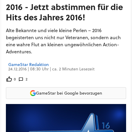
2016 - Jetzt abstimmen für die
Hits des Jahres 2016!
Alte Bekannte und viele kleine Perlen – 2016
begeisterten uns nicht nur Veteranen, sondern auch
eine wahre Flut an kleinen ungewöhnlichen Action-
Adventures.
GameStar Redaktion
24.12.2016 | 08:30 Uhr | ca. 2 Minuten Lesezeit
0
2
GameStar bei Google bevorzugen