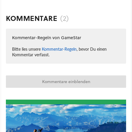
KOMMENTARE
(2)
Kommentar-Regeln von GameStar
Bitte lies unsere
Kommentar-Regeln
, bevor Du einen
Kommentar verfasst.
Kommentare einblenden