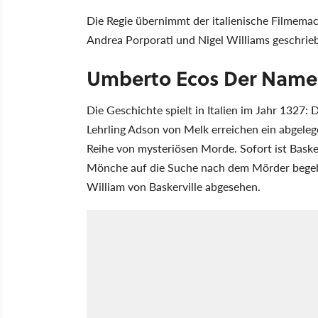
Die Regie übernimmt der italienische Filmem
Andrea Porporati und Nigel Williams geschrie
Umberto Ecos Der Name
Die Geschichte spielt in Italien im Jahr 1327:
Lehrling Adson von Melk erreichen ein abgeleg
Reihe von mysteriösen Morde. Sofort ist Baske
Mönche auf die Suche nach dem Mörder begebe
William von Baskerville abgesehen.