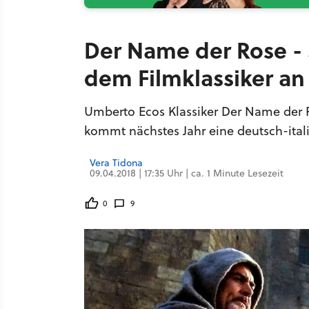
Der Name der Rose - 
dem Filmklassiker an
Umberto Ecos Klassiker Der Name der 
kommt nächstes Jahr eine deutsch-itali
Vera Tidona
09.04.2018 | 17:35 Uhr | ca. 1 Minute Lesezeit
0
9