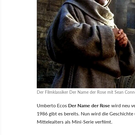
Der Filmklassiker Der Name der Rose mit Sean Conne
Umberto Ecos
Der Name der Rose
wird neu ve
1986 gibt es bereits. Nun wird die Geschich
Mittelealters als Mini-Serie verfilmt.