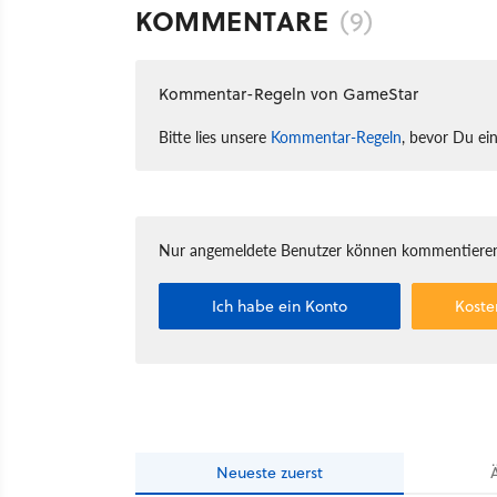
KOMMENTARE
(9)
Kommentar-Regeln von GameStar
Bitte lies unsere
Kommentar-Regeln
, bevor Du ei
Nur angemeldete Benutzer können kommentieren
Ich habe ein Konto
Koste
Neueste
zuerst