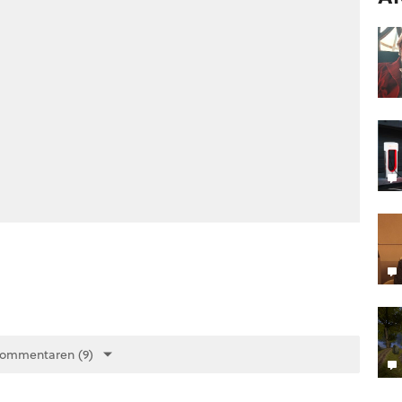
Kommentaren (9)