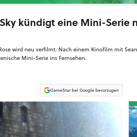
Sky kündigt eine Mini-Serie 
Rose wird neu verfilmt. Nach einem Kinofilm mit Sea
enische Mini-Serie ins Fernsehen.
GameStar bei Google bevorzugen