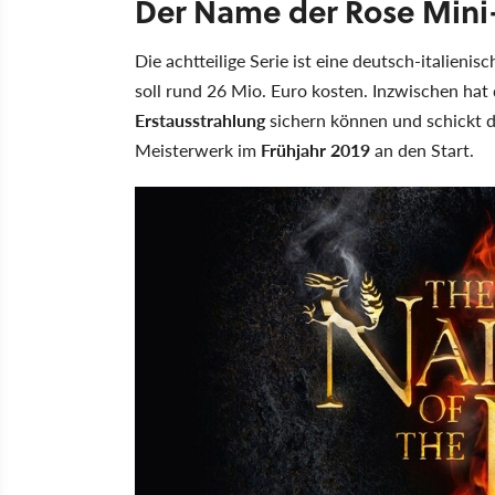
Der Name der Rose Mini
Die achtteilige Serie ist eine deutsch-italie
soll rund 26 Mio. Euro kosten. Inzwischen hat
Erstausstrahlung
sichern können und schickt 
Meisterwerk im
Frühjahr 2019
an den Start.