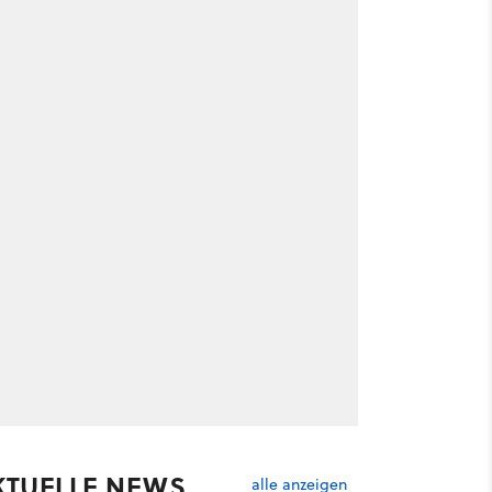
KTUELLE NEWS
alle anzeigen