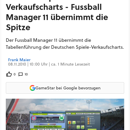
Verkaufscharts - Fussball
Manager 11 übernimmt die
Spitze
Der Fussball Manager 11 übernimmt die
Tabellenführung der Deutschen Spiele-Verkaufscharts.
Frank Maier
08.11.2010 | 10:00 Uhr | ca. 1 Minute Lesezeit
0
10
GameStar bei Google bevorzugen