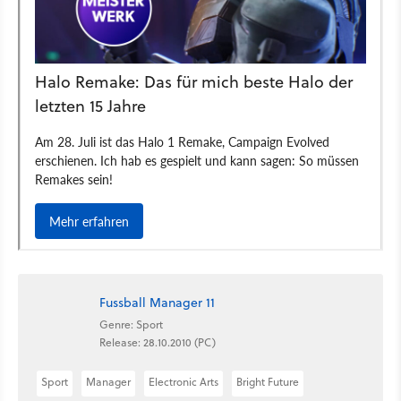
Fussball Manager 11
Genre: Sport
Release: 28.10.2010 (PC)
Sport
Manager
Electronic Arts
Bright Future