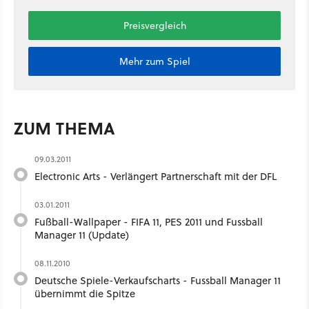
Preisvergleich
Mehr zum Spiel
ZUM THEMA
09.03.2011
Electronic Arts - Verlängert Partnerschaft mit der DFL
03.01.2011
Fußball-Wallpaper - FIFA 11, PES 2011 und Fussball
Manager 11 (Update)
08.11.2010
Deutsche Spiele-Verkaufscharts - Fussball Manager 11
übernimmt die Spitze