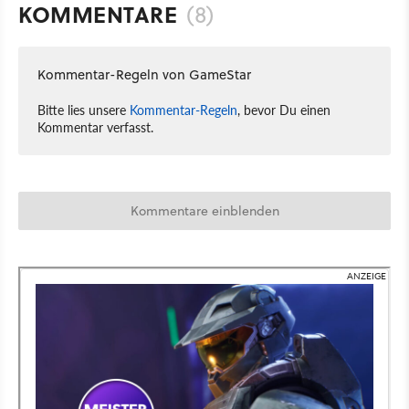
KOMMENTARE
(8)
Kommentar-Regeln von GameStar
Bitte lies unsere
Kommentar-Regeln
, bevor Du einen
Kommentar verfasst.
Kommentare einblenden