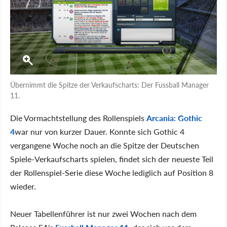
Übernimmt die Spitze der Verkaufscharts: Der Fussball Manager
11.
Die Vormachtstellung des Rollenspiels
Arcania: Gothic
4
war nur von kurzer Dauer. Konnte sich Gothic 4
vergangene Woche noch an die Spitze der Deutschen
Spiele-Verkaufscharts spielen, findet sich der neueste Teil
der Rollenspiel-Serie diese Woche lediglich auf Position 8
wieder.
Neuer Tabellenführer ist nur zwei Wochen nach dem