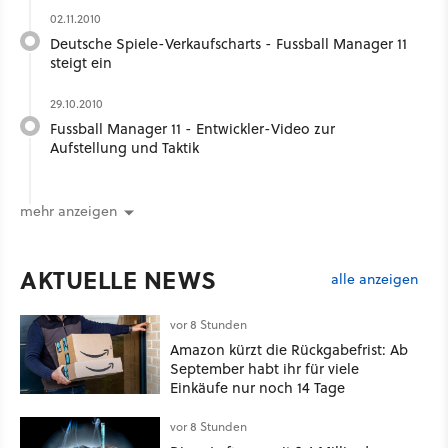
02.11.2010
Deutsche Spiele-Verkaufscharts - Fussball Manager 11
steigt ein
29.10.2010
Fussball Manager 11 - Entwickler-Video zur
Aufstellung und Taktik
mehr anzeigen
AKTUELLE NEWS
alle anzeigen
vor 8 Stunden
Amazon kürzt die Rückgabefrist: Ab
September habt ihr für viele
Einkäufe nur noch 14 Tage
vor 8 Stunden