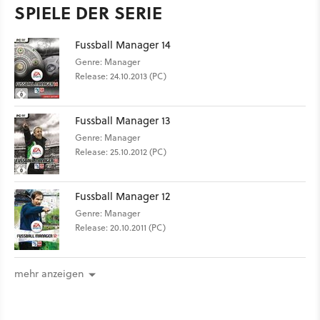
SPIELE DER SERIE
Fussball Manager 14
Genre: Manager
Release: 24.10.2013 (PC)
Fussball Manager 13
Genre: Manager
Release: 25.10.2012 (PC)
Fussball Manager 12
Genre: Manager
Release: 20.10.2011 (PC)
mehr anzeigen