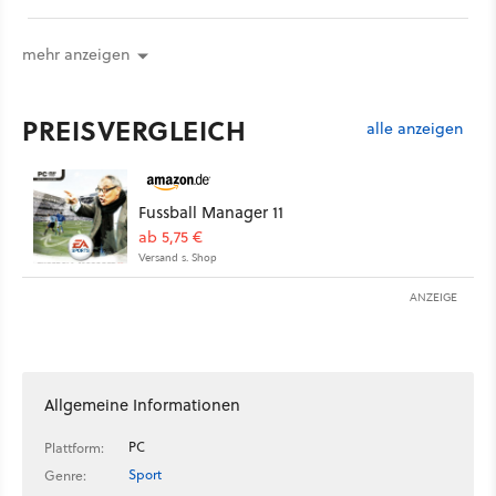
mehr anzeigen
PREISVERGLEICH
alle anzeigen
Fussball Manager 11
ab 5,75 €
Versand s. Shop
ANZEIGE
Allgemeine Informationen
PC
Plattform:
Sport
Genre: