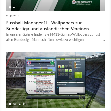
6
25.10.2010
Fussball Manager 11 - Wallpapers zur
Bundesliga und ausländischen Vereinen
In unserer Galerie finden Sie FM11-Games-Wallpapers zu fast
allen Bundesliga-Mannschaften sowie zu wichtigen
ausländischen Teams.
32
1