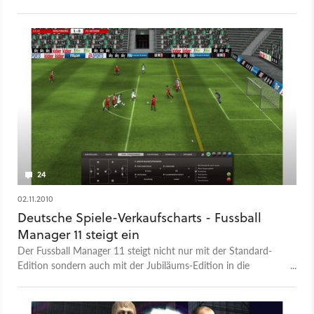
24
02.11.2010
Deutsche Spiele-Verkaufscharts - Fussball
Manager 11 steigt ein
Der Fussball Manager 11 steigt nicht nur mit der Standard-
Edition sondern auch mit der Jubiläums-Edition in die
Deutschen Spieleverkaufscharts ein.