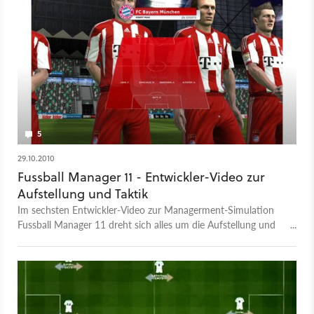
5
29.10.2010
Fussball Manager 11 - Entwickler-Video zur
Aufstellung und Taktik
Im sechsten Entwickler-Video zur Managerment-Simulation
Fussball Manager 11 dreht sich alles um die Aufstellung und
die Taktik.