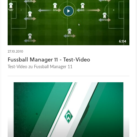
6:04
27.10.2010
Fussball Manager 11 - Test-Video
Test-Video zu Fussball Manager 11