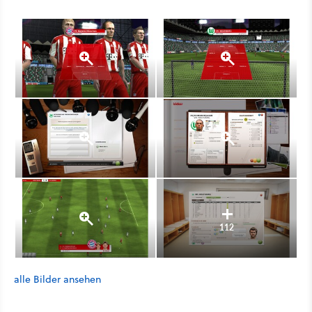
112
alle Bilder ansehen