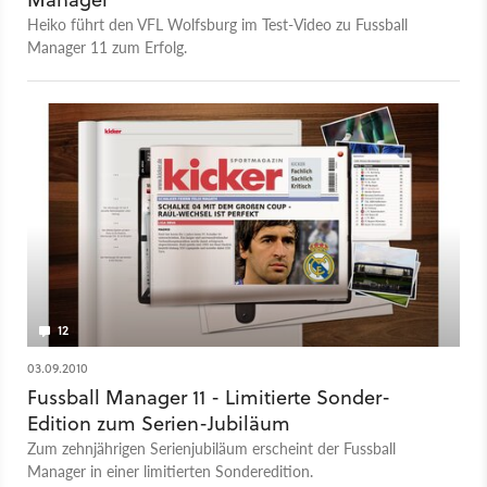
Heiko führt den VFL Wolfsburg im Test-Video zu Fussball
Manager 11 zum Erfolg.
12
03.09.2010
Fussball Manager 11 - Limitierte Sonder-
Edition zum Serien-Jubiläum
Zum zehnjährigen Serienjubiläum erscheint der Fussball
Manager in einer limitierten Sonderedition.