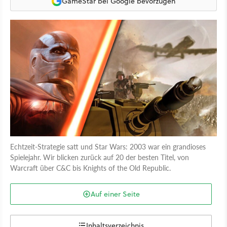
GameStar bei Google bevorzugen
Echtzeit-Strategie satt und Star Wars: 2003 war ein grandioses
Spielejahr. Wir blicken zurück auf 20 der besten Titel, von
Warcraft über C&C bis Knights of the Old Republic.
Auf einer Seite
Inhaltsverzeichnis