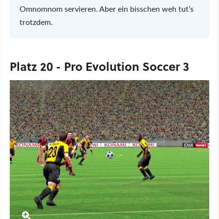
Omnomnom servieren. Aber ein bisschen weh tut’s
trotzdem.
Platz 20 - Pro Evolution Soccer 3