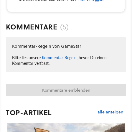
KOMMENTARE
(5)
Kommentar-Regeln von GameStar
Bitte lies unsere
Kommentar-Regeln
, bevor Du einen
Kommentar verfasst.
Kommentare einblenden
TOP-ARTIKEL
alle anzeigen