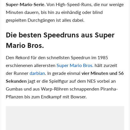
Super-Mario-Serie
. Von High-Speed-Runs, die nur wenige
Minuten dauern, bis hin zu einhändig oder blind
gespielten Durchgängen ist alles dabei.
Die besten Speedruns aus Super
Mario Bros.
Den Rekord für den schnellsten Speedrun im 1985
erschienenen allerersten
Super Mario Bros.
hält zurzeit
der Runner
darbian
. In gerade einmal
vier Minuten und 56
Sekunden
jagt er die Spielfigur auf dem NES vorbei an
Gumbas und aus Warp-Röhren schnappenden Piranha-
Pflanzen bis zum Endkampf mit Bowser.