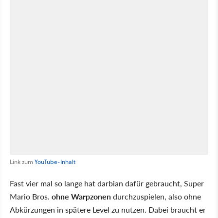
Link zum
YouTube-Inhalt
Fast vier mal so lange hat darbian dafür gebraucht, Super
Mario Bros.
ohne Warpzonen
durchzuspielen, also ohne
Abkürzungen in spätere Level zu nutzen. Dabei braucht er