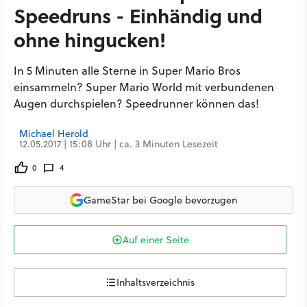
Speedruns - Einhändig und
ohne hingucken!
In 5 Minuten alle Sterne in Super Mario Bros
einsammeln? Super Mario World mit verbundenen
Augen durchspielen? Speedrunner können das!
Michael Herold
12.05.2017 | 15:08 Uhr | ca. 3 Minuten Lesezeit
0
4
GameStar bei Google bevorzugen
Auf einer Seite
Inhaltsverzeichnis