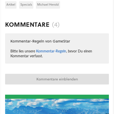
Artikel
Specials
Michael Herold
KOMMENTARE
(4)
Kommentar-Regeln von GameStar
Bitte lies unsere
Kommentar-Regeln
, bevor Du einen
Kommentar verfasst.
Kommentare einblenden