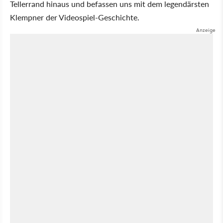
Tellerrand hinaus und befassen uns mit dem legendärsten
Klempner der Videospiel-Geschichte.