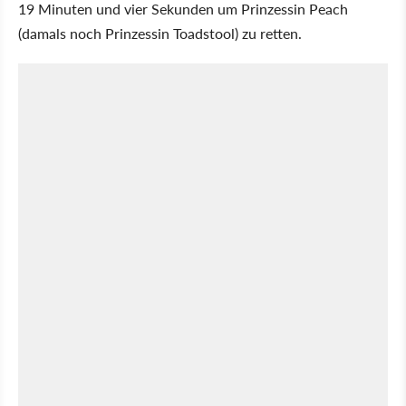
19 Minuten und vier Sekunden um Prinzessin Peach
(damals noch Prinzessin Toadstool) zu retten.