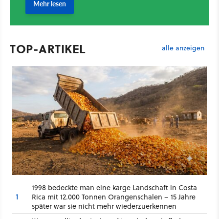
TOP-ARTIKEL
alle anzeigen
1998 bedeckte man eine karge Landschaft in Costa
1
Rica mit 12.000 Tonnen Orangenschalen – 15 Jahre
später war sie nicht mehr wiederzuerkennen