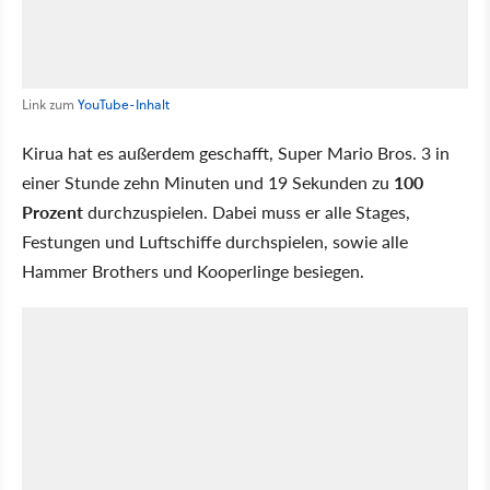
Link zum
YouTube-Inhalt
Kirua hat es außerdem geschafft, Super Mario Bros. 3 in
einer Stunde zehn Minuten und 19 Sekunden zu
100
Prozent
durchzuspielen. Dabei muss er alle Stages,
Festungen und Luftschiffe durchspielen, sowie alle
Hammer Brothers und Kooperlinge besiegen.