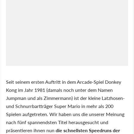
Seit seinem ersten Auftritt in dem Arcade-Spiel Donkey
Kong im Jahr 1981 (damals noch unter dem Namen
Jumpman und als Zimmermann) ist der kleine Latzhosen-
und Schnurrbartträger Super Mario in mehr als 200
Spielen aufgetreten. Wir haben uns die unserer Meinung
nach fünf spannendsten Titel herausgesucht und
präsentieren ihnen nun
die schnellsten Speedruns der