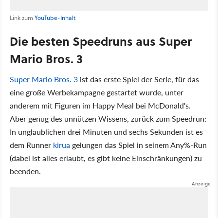
Link zum
YouTube-Inhalt
Die besten Speedruns aus Super
Mario Bros. 3
Super Mario Bros. 3
ist das erste Spiel der Serie, für das
eine große Werbekampagne gestartet wurde, unter
anderem mit Figuren im Happy Meal bei McDonald's.
Aber genug des unnützen Wissens, zurück zum Speedrun:
In unglaublichen drei Minuten und sechs Sekunden ist es
dem Runner
kirua
gelungen das Spiel in seinem Any%-Run
(dabei ist alles erlaubt, es gibt keine Einschränkungen) zu
beenden.