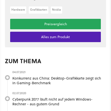
Hardware
Grafikkarten
Nvidia
Preisvergleich
Alles zum Produkt
ZUM THEMA
04.07.2021
Konkurrenz aus China: Desktop-Grafikkarte zeigt sich
in Gaming-Benchmark
02.07.2020
Cyberpunk 2077 läuft nicht auf jedem Windows-
Rechner - aus gutem Grund