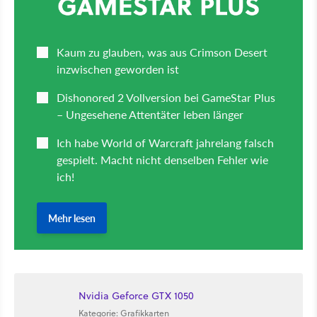
Nvidia Geforce GTX 1050
Kategorie: Grafikkarten