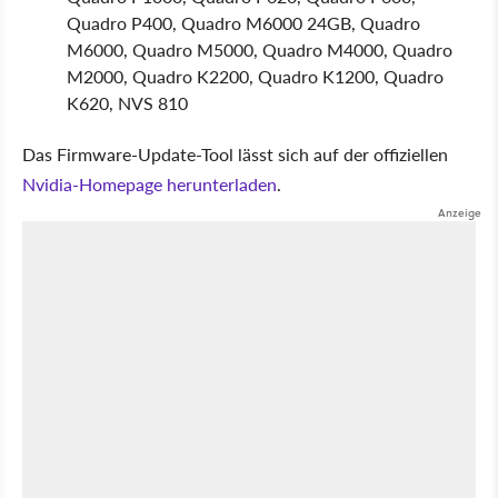
Quadro P400, Quadro M6000 24GB, Quadro
M6000, Quadro M5000, Quadro M4000, Quadro
M2000, Quadro K2200, Quadro K1200, Quadro
K620, NVS 810
Das Firmware-Update-Tool lässt sich auf der offiziellen
Nvidia-Homepage herunterladen
.