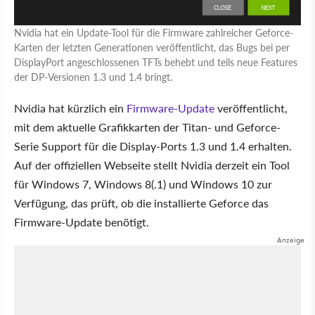
Nvidia hat ein Update-Tool für die Firmware zahlreicher Geforce-
Karten der letzten Generationen veröffentlicht, das Bugs bei per
DisplayPort angeschlossenen TFTs behebt und teils neue Features
der DP-Versionen 1.3 und 1.4 bringt.
Nvidia hat kürzlich ein
Firmware-Update
veröffentlicht,
mit dem aktuelle Grafikkarten der Titan- und Geforce-
Serie Support für die Display-Ports 1.3 und 1.4 erhalten.
Auf der offiziellen Webseite stellt Nvidia derzeit ein Tool
für Windows 7, Windows 8(.1) und Windows 10 zur
Verfügung, das prüft, ob die installierte Geforce das
Firmware-Update benötigt.