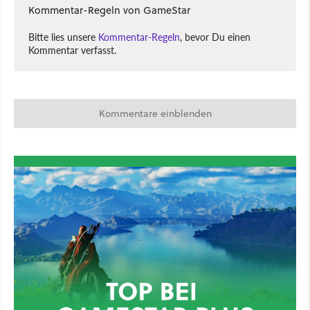
Kommentar-Regeln von GameStar
Bitte lies unsere
Kommentar-Regeln
, bevor Du einen
Kommentar verfasst.
Kommentare einblenden