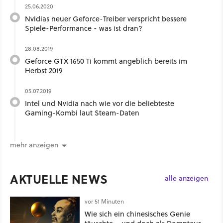
25.06.2020
Nvidias neuer Geforce-Treiber verspricht bessere
Spiele-Performance - was ist dran?
28.08.2019
Geforce GTX 1650 Ti kommt angeblich bereits im
Herbst 2019
05.07.2019
Intel und Nvidia nach wie vor die beliebteste
Gaming-Kombi laut Steam-Daten
mehr anzeigen
AKTUELLE NEWS
alle anzeigen
vor 51 Minuten
Wie sich ein chinesisches Genie