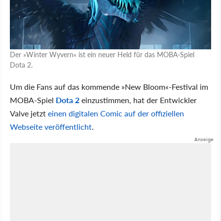
Der »Winter Wyvern« ist ein neuer Held für das MOBA-Spiel
Dota 2.
Um die Fans auf das kommende »New Bloom«-Festival im
MOBA-Spiel
Dota 2
einzustimmen, hat der Entwickler
Valve jetzt
einen digitalen Comic auf der offiziellen
Webseite veröffentlicht
.