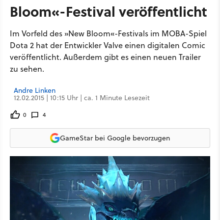
Bloom«-Festival veröffentlicht
Im Vorfeld des »New Bloom«-Festivals im MOBA-Spiel
Dota 2 hat der Entwickler Valve einen digitalen Comic
veröffentlicht. Außerdem gibt es einen neuen Trailer
zu sehen.
Andre Linken
12.02.2015 | 10:15 Uhr | ca. 1 Minute Lesezeit
0
4
GameStar bei Google bevorzugen