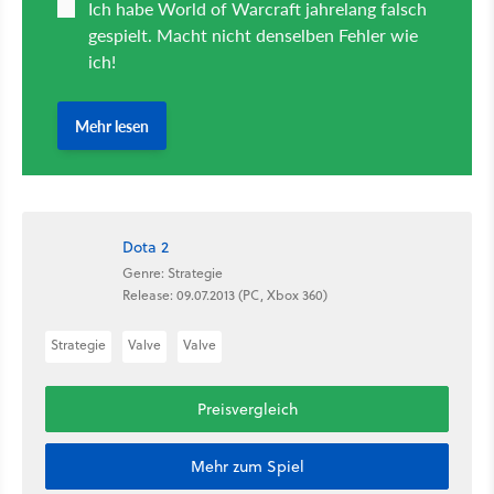
Dota 2
Genre: Strategie
Release: 09.07.2013 (PC, Xbox 360)
Strategie
Valve
Valve
Preisvergleich
Mehr zum Spiel