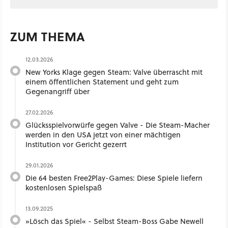
ZUM THEMA
12.03.2026
New Yorks Klage gegen Steam: Valve überrascht mit
einem öffentlichen Statement und geht zum
Gegenangriff über
27.02.2026
Glücksspielvorwürfe gegen Valve - Die Steam-Macher
werden in den USA jetzt von einer mächtigen
Institution vor Gericht gezerrt
29.01.2026
Die 64 besten Free2Play-Games: Diese Spiele liefern
kostenlosen Spielspaß
13.09.2025
»Lösch das Spiel« - Selbst Steam-Boss Gabe Newell