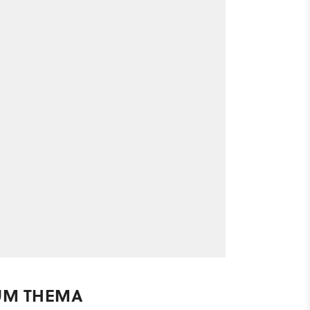
UM THEMA