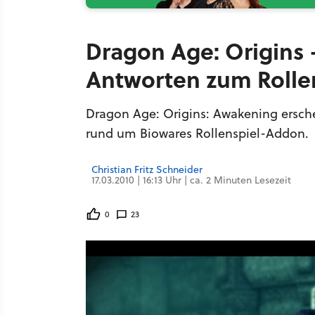
Dragon Age: Origins 
Antworten zum Rolle
Dragon Age: Origins: Awakening erschei
rund um Biowares Rollenspiel-Addon.
Christian Fritz Schneider
17.03.2010 | 16:13 Uhr | ca. 2 Minuten Lesezeit
0
23