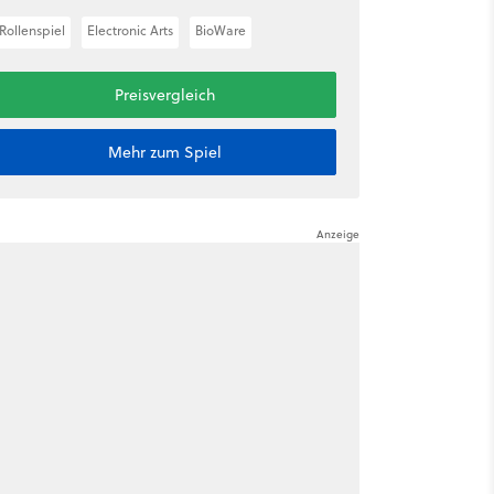
Rollenspiel
Electronic Arts
BioWare
Preisvergleich
Mehr zum Spiel