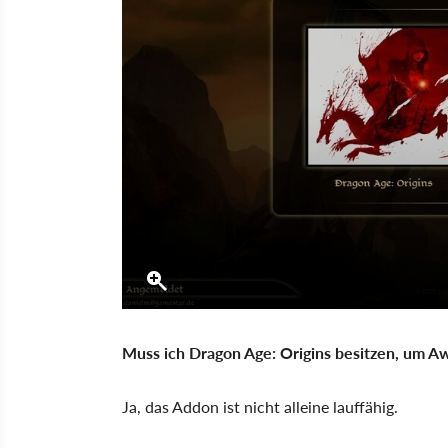
Muss ich Dragon Age: Origins besitzen, um A
Ja, das Addon ist nicht alleine lauffähig.