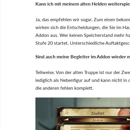
Kann ich mit meinem alten Helden weiterspie
Ja, das empfehlen wir sogar. Zum einen bekom
wirken sich die Entscheidungen, die Sie im H
Addon aus. Wer keinen Speicherstand mehr hat,
Stufe 20 startet. Unterschiedliche Auftaktgesc
Sind auch meine Begleiter im Addon wieder m
Teilweise. Von der alten Truppe ist nur der Z
lediglich als Nebenfigur auf und kann nicht 
die anderen fehlen komplett.