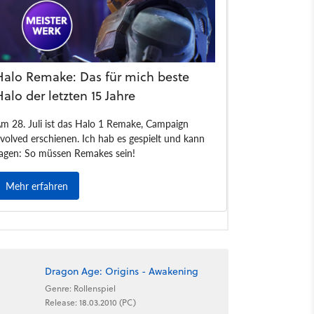
Dragon Age: Origins - Awakening
Genre: Rollenspiel
Release: 18.03.2010 (PC)