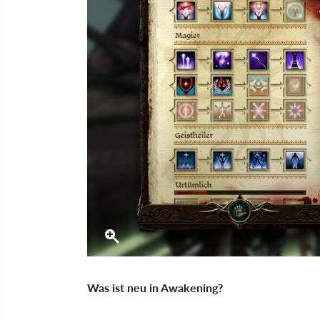
Was ist neu in Awakening?