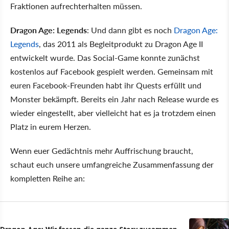
Fraktionen aufrechterhalten müssen.
Dragon Age: Legends
: Und dann gibt es noch
Dragon Age:
Legends
, das 2011 als Begleitprodukt zu Dragon Age II
entwickelt wurde. Das Social-Game konnte zunächst
kostenlos auf Facebook gespielt werden. Gemeinsam mit
euren Facebook-Freunden habt ihr Quests erfüllt und
Monster bekämpft. Bereits ein Jahr nach Release wurde es
wieder eingestellt, aber vielleicht hat es ja trotzdem einen
Platz in eurem Herzen.
Wenn euer Gedächtnis mehr Auffrischung braucht,
schaut euch unsere umfangreiche Zusammenfassung der
kompletten Reihe an:
Dragon Age: Wir fassen die ganze Story zusammen,