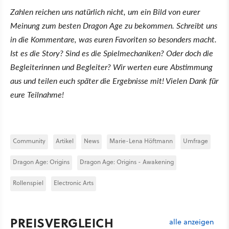
Zahlen reichen uns natürlich nicht, um ein Bild von eurer
Meinung zum besten Dragon Age zu bekommen. Schreibt uns
in die Kommentare, was euren Favoriten so besonders macht.
Ist es die Story? Sind es die Spielmechaniken? Oder doch die
Begleiterinnen und Begleiter? Wir werten eure Abstimmung
aus und teilen euch später die Ergebnisse mit! Vielen Dank für
eure Teilnahme!
Community
Artikel
News
Marie-Lena Höftmann
Umfrage
Dragon Age: Origins
Dragon Age: Origins - Awakening
Rollenspiel
Electronic Arts
PREISVERGLEICH
alle anzeigen