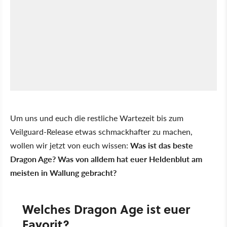
Um uns und euch die restliche Wartezeit bis zum
Veilguard-Release etwas schmackhafter zu machen,
wollen wir jetzt von euch wissen:
Was ist das beste
Dragon Age? Was von alldem hat euer Heldenblut am
meisten in Wallung gebracht?