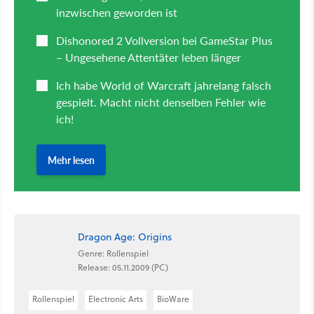
Dragon Age: Origins
Genre: Rollenspiel
Release: 05.11.2009 (PC)
Rollenspiel
Electronic Arts
BioWare