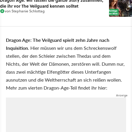
die ihr vor The Veilguard kennen solltet
von
Stephanie Schlottag
Dragon Age: The Veilguard spielt zehn Jahre nach
Inquisition
. Hier müssen wir uns dem Schreckenswolf
stellen, der den Schleier zwischen Thedas und dem
Nichts, der Welt der Dämonen, zerstören will. Dumm nur,
dass zwei mächtige Elfengötter dieses Unterfangen
ausnutzen und die Weltherrschaft an sich reißen wollen.
Mehr zum vierten Dragon-Age-Teil findet ihr hier: