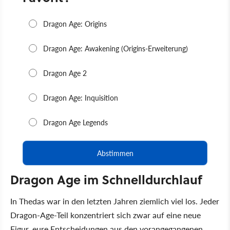
Dragon Age im Schnelldurchlauf
In Thedas war in den letzten Jahren ziemlich viel los. Jeder
Dragon-Age-Teil konzentriert sich zwar auf eine neue
Figur, eure Entscheidungen aus den vorangegangenen