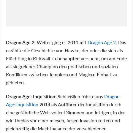
Dragon Age 2
: Weiter ging es 2011 mit
Dragon Age 2
. Das
erzählte die Geschichte von Hawke, der oder die sich als
Flüchtling in Kirkwall zu behaupten versucht, um am Ende
als siegreicher Champion den politischen und sozialen
Konflikten zwischen Templern und Magiern Einhalt zu
gebieten.
Dragon Age: Inquisition
: Schließlich führte uns
Dragon
Age: Inquisition
2014 als Anführer der Inquisition durch
eine gefährliche Welt voller Dämonen und Intrigen, in der
wir Thedas vor einer miesen, fiesen Invasion retten und
gleichzeitig die Machtbalance der verschiedenen