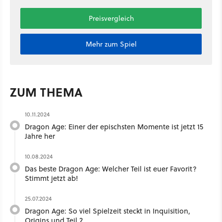
Preisvergleich
Mehr zum Spiel
ZUM THEMA
10.11.2024
Dragon Age: Einer der epischsten Momente ist jetzt 15
Jahre her
10.08.2024
Das beste Dragon Age: Welcher Teil ist euer Favorit?
Stimmt jetzt ab!
25.07.2024
Dragon Age: So viel Spielzeit steckt in Inquisition,
Origins und Teil 2