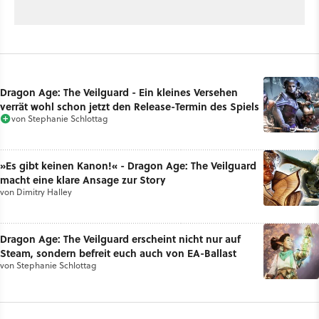
Dragon Age: The Veilguard - Ein kleines Versehen
verrät wohl schon jetzt den Release-Termin des Spiels
von
Stephanie Schlottag
»Es gibt keinen Kanon!« - Dragon Age: The Veilguard
macht eine klare Ansage zur Story
von
Dimitry Halley
Dragon Age: The Veilguard erscheint nicht nur auf
Steam, sondern befreit euch auch von EA-Ballast
von
Stephanie Schlottag