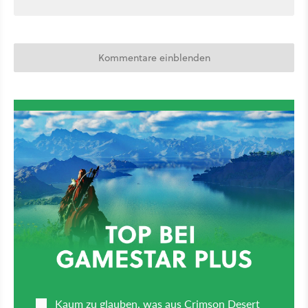
Kommentare einblenden