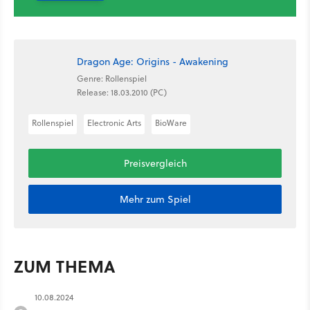
Dragon Age: Origins - Awakening
Genre: Rollenspiel
Release: 18.03.2010 (PC)
Rollenspiel
Electronic Arts
BioWare
Preisvergleich
Mehr zum Spiel
ZUM THEMA
10.08.2024