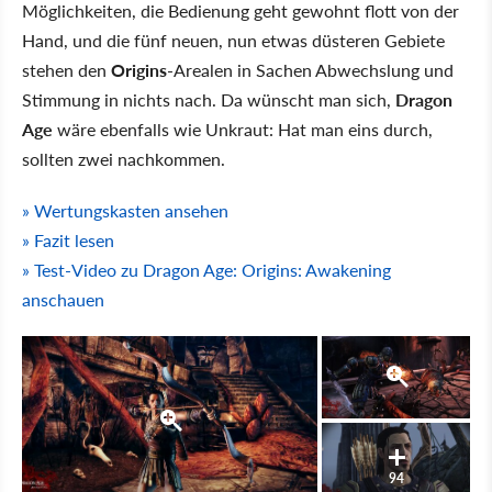
Möglichkeiten, die Bedienung geht gewohnt flott von der
Hand, und die fünf neuen, nun etwas düsteren Gebiete
stehen den
Origins
-Arealen in Sachen Abwechslung und
Stimmung in nichts nach. Da wünscht man sich,
Dragon
Age
wäre ebenfalls wie Unkraut: Hat man eins durch,
sollten zwei nachkommen.
» Wertungskasten ansehen
» Fazit lesen
» Test-Video zu Dragon Age: Origins: Awakening
anschauen
94