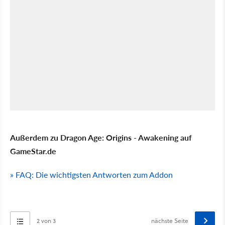
Außerdem zu Dragon Age: Origins - Awakening auf
GameStar.de
» FAQ: Die wichtigsten Antworten zum Addon
2 von 3
nächste Seite