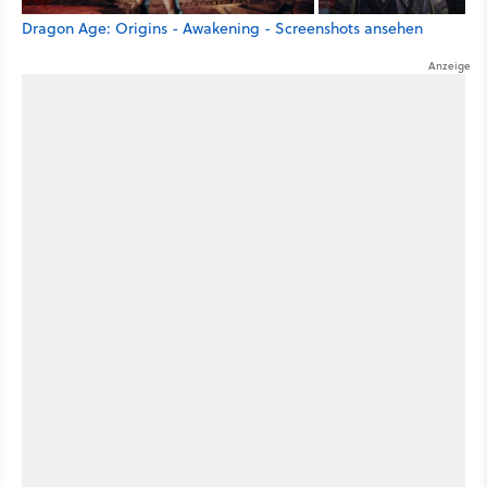
Dragon Age: Origins - Awakening - Screenshots ansehen