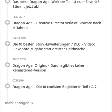
Das beste Dragon Age: Welcher Teil ist euer Favorit?
Stimmt jetzt ab!
13.10.2017
Dragon Age - Creative Director verlässt Bioware nach
14 Jahren
04.03.2017
Die 10 besten Story-Erweiterungen / DLC - Video:
Gekonnte Zugabe statt dreister Geldmache
20.01.2015
Dragon Age: Origins - Darum gibt es keine
Remastered-Version
07.11.2014
Dragon Age - Die 10 coolsten Begleiter in Teil 1 & 2
mehr anzeigen