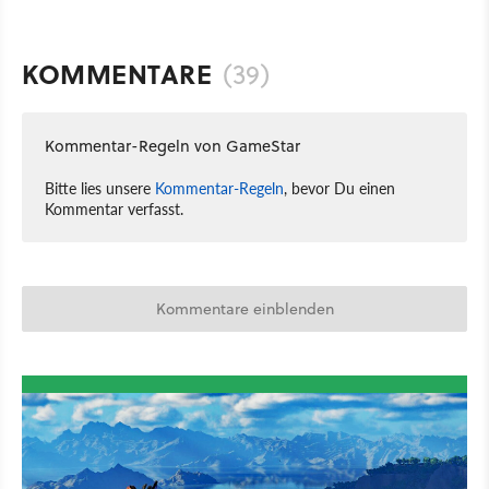
KOMMENTARE
(39)
Kommentar-Regeln von GameStar
Bitte lies unsere
Kommentar-Regeln
, bevor Du einen
Kommentar verfasst.
Kommentare einblenden