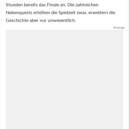
Stunden bereits das Finale an. Die zahlreichen
Nebenquests erhöhen die Spielzeit zwar, erweitern die
Geschichte aber nur unwesentlich.