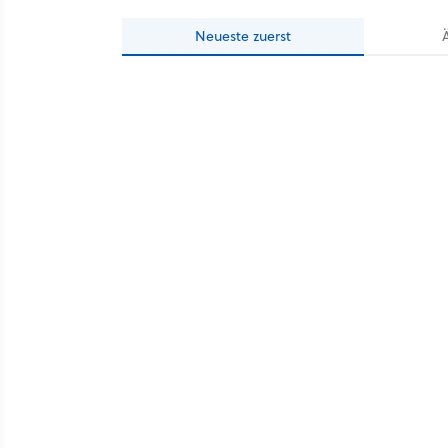
Neueste
zuerst