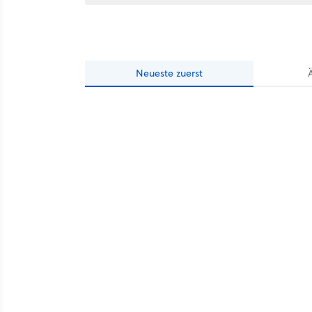
Neueste
zuerst