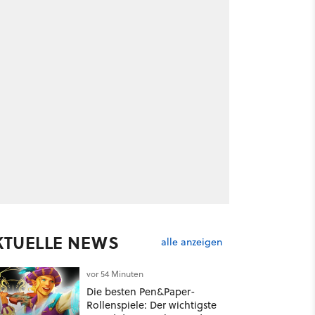
KTUELLE NEWS
alle anzeigen
vor 54 Minuten
Die besten Pen&Paper-
Rollenspiele: Der wichtigste