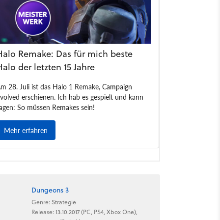
Dungeons 3
Genre: Strategie
Release: 13.10.2017 (PC, PS4, Xbox One),