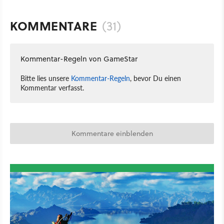
KOMMENTARE
(31)
Kommentar-Regeln von GameStar
Bitte lies unsere
Kommentar-Regeln
, bevor Du einen
Kommentar verfasst.
Kommentare einblenden