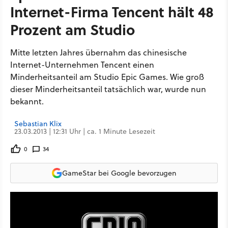
Internet-Firma Tencent hält 48
Prozent am Studio
Mitte letzten Jahres übernahm das chinesische
Internet-Unternehmen Tencent einen
Minderheitsanteil am Studio Epic Games. Wie groß
dieser Minderheitsanteil tatsächlich war, wurde nun
bekannt.
Sebastian Klix
23.03.2013 | 12:31 Uhr | ca. 1 Minute Lesezeit
0
34
GameStar bei Google bevorzugen