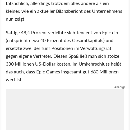
tatsächlich, allerdings trotzdem alles andere als ein
kleiner, wie ein aktueller Bilanzbericht des Unternehmens
nun zeigt.
Saftige 48,4 Prozent verleibte sich Tencent von Epic ein
(entspricht etwa 40 Prozent des Gesamtkapitals) und
ersetzte zwei der fünf Positionen im Verwaltungsrat
gegen eigene Vertreter. Diesen Spaß ließ man sich stolze
330 Millionen US-Dollar kosten. Im Umkehrschluss heißt
das auch, dass Epic Games insgesamt gut 680 Millionen
wert ist.