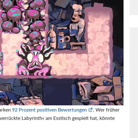
tarken
92 Prozent positiven Bewertungen
. Wer früher
verrückte Labyrinth« am Esstisch gespielt hat, könnte