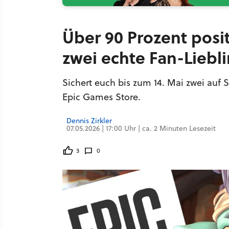
Über 90 Prozent posi
zwei echte Fan-Liebli
Sichert euch bis zum 14. Mai zwei auf
Epic Games Store.
Dennis Zirkler
07.05.2026 | 17:00 Uhr | ca. 2 Minuten Lesezeit
3
0