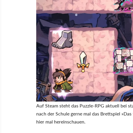
Auf Steam steht das Puzzle-RPG aktuell bei s
nach der Schule gerne mal das Brettspiel »Das 
hier mal hereinschauen.