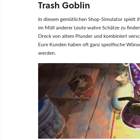
Trash Goblin
In diesem gemütlichen Shop-Simulator spielt ihr
im Müll anderer Leute wahre Schätze zu finden
Dreck von altem Plunder und kombiniert versc
Eure Kunden haben oft ganz spezifische Wünsc
werden.