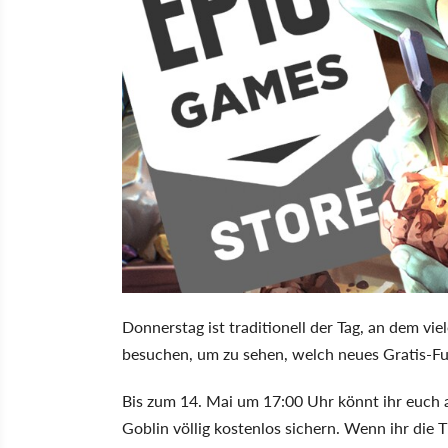
Donnerstag ist traditionell der Tag, an dem v
besuchen, um zu sehen, welch neues Gratis-Fut
Bis zum 14. Mai um 17:00 Uhr könnt ihr euch a
Goblin völlig kostenlos sichern. Wenn ihr die T