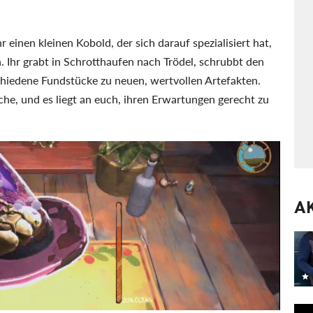
 einen kleinen Kobold, der sich darauf spezialisiert hat,
. Ihr grabt in Schrotthaufen nach Trödel, schrubbt den
hiedene Fundstücke zu neuen, wertvollen Artefakten.
he, und es liegt an euch, ihren Erwartungen gerecht zu
A