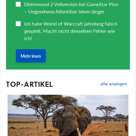
TOP-ARTIKEL
alle anzeigen