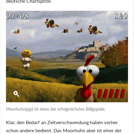
deutsche Chartspitze.
Moorhuhnjagd ist eines der erfolgreichsten Billigspiele.
Klar, den Bedarf an Zeitverschwendung haben vorher
schon andere bedient. Das Moorhuhn aber ist einer der