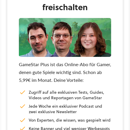
freischalten
GameStar Plus ist das Online-Abo für Gamer,
denen gute Spiele wichtig sind. Schon ab
5,99€ im Monat. Deine Vorteile:
Zugriff auf alle exklusiven Tests, Guides,
Videos und Reportagen von GameStar
Jede Woche ein exklusiver Podcast und
zwei exklusive Newsletter
Von Experten, die wissen, was gespielt wird
Keine Banner und viel weniger Werbespots