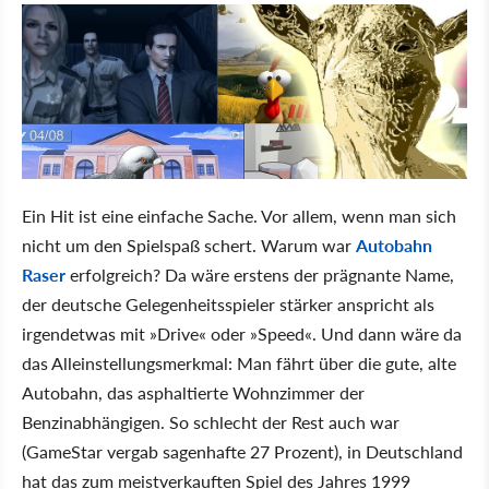
Ein Hit ist eine einfache Sache. Vor allem, wenn man sich
nicht um den Spielspaß schert. Warum war
Autobahn
Raser
erfolgreich? Da wäre erstens der prägnante Name,
der deutsche Gelegenheitsspieler stärker anspricht als
irgendetwas mit »Drive« oder »Speed«. Und dann wäre da
das Alleinstellungsmerkmal: Man fährt über die gute, alte
Autobahn, das asphaltierte Wohnzimmer der
Benzinabhängigen. So schlecht der Rest auch war
(GameStar vergab sagenhafte 27 Prozent), in Deutschland
hat das zum meistverkauften Spiel des Jahres 1999