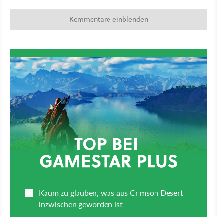
Kommentare einblenden