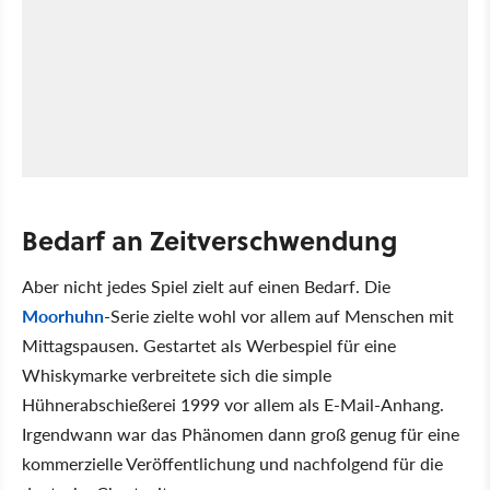
Bedarf an Zeitverschwendung
Aber nicht jedes Spiel zielt auf einen Bedarf. Die
Moorhuhn
-Serie zielte wohl vor allem auf Menschen mit
Mittagspausen. Gestartet als Werbespiel für eine
Whiskymarke verbreitete sich die simple
Hühnerabschießerei 1999 vor allem als E-Mail-Anhang.
Irgendwann war das Phänomen dann groß genug für eine
kommerzielle Veröffentlichung und nachfolgend für die