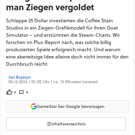
man Ziegen vergoldet
Schlappe 25 Dollar investierten die Coffee Stain
Studios in ein Ziegen-Grafikmodell für ihren Goat
Simulator – und erstürmten die Steam-Charts. Wir
forschen im Plus-Report nach, was solche billig
produzierten Spiele erfolgreich macht. Und warum
eine aberwitzige Idee alleine doch nicht immer für den
Durchbruch reicht.
Jan Bojaryn
06.12.2014 | 10:00 Uhr | ca. 15 Minuten Lesezeit
0
6
GameStar bei Google bevorzugen
Inhaltsverzeichnis