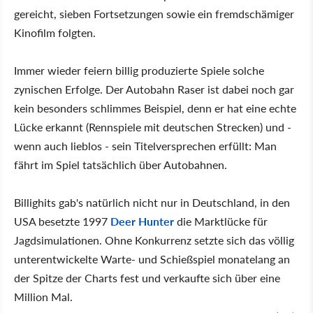
gereicht, sieben Fortsetzungen sowie ein fremdschämiger
Kinofilm folgten.
Immer wieder feiern billig produzierte Spiele solche
zynischen Erfolge. Der Autobahn Raser ist dabei noch gar
kein besonders schlimmes Beispiel, denn er hat eine echte
Lücke erkannt (Rennspiele mit deutschen Strecken) und -
wenn auch lieblos - sein Titelversprechen erfüllt: Man
fährt im Spiel tatsächlich über Autobahnen.
Billighits gab's natürlich nicht nur in Deutschland, in den
USA besetzte 1997
Deer Hunter
die Marktlücke für
Jagdsimulationen. Ohne Konkurrenz setzte sich das völlig
unterentwickelte Warte- und Schießspiel monatelang an
der Spitze der Charts fest und verkaufte sich über eine
Million Mal.