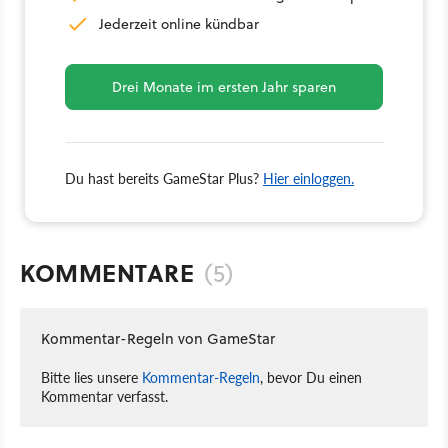
Jederzeit online kündbar
Drei Monate im ersten Jahr sparen
Du hast bereits GameStar Plus?
Hier einloggen.
KOMMENTARE
(5)
Kommentar-Regeln von GameStar
Bitte lies unsere
Kommentar-Regeln
, bevor Du einen
Kommentar verfasst.