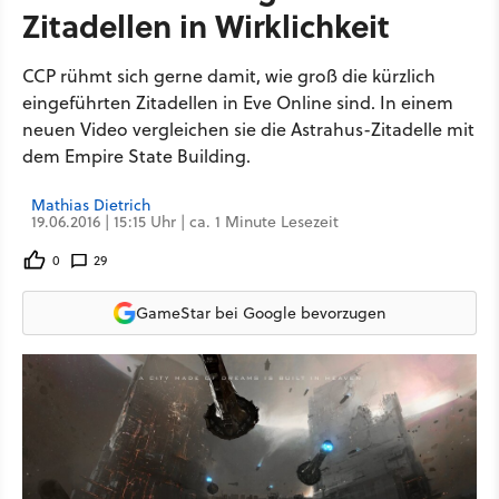
Zitadellen in Wirklichkeit
CCP rühmt sich gerne damit, wie groß die kürzlich
eingeführten Zitadellen in Eve Online sind. In einem
neuen Video vergleichen sie die Astrahus-Zitadelle mit
dem Empire State Building.
Mathias Dietrich
19.06.2016 | 15:15 Uhr | ca. 1 Minute Lesezeit
0
29
GameStar bei Google bevorzugen