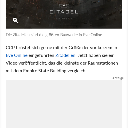
Die Zitadellen sind die größten Bauwerke in Eve Online.
CCP brüstet sich gerne mit der Größe der vor kurzem in
Eve Online
eingeführten
Zitadellen
. Jetzt haben sie ein
Video veröffentlicht, das die kleinste der Raumstationen
mit dem Empire State Building vergleicht.