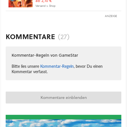
ab 2,10 €
Versand s. Shop
ANZEIGE
KOMMENTARE
(27)
Kommentar-Regeln von GameStar
Bitte lies unsere
Kommentar-Regeln
, bevor Du einen
Kommentar verfasst.
Kommentare einblenden