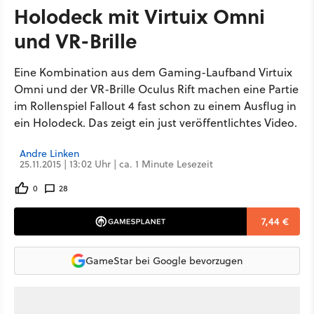
Holodeck mit Virtuix Omni
und VR-Brille
Eine Kombination aus dem Gaming-Laufband Virtuix
Omni und der VR-Brille Oculus Rift machen eine Partie
im Rollenspiel Fallout 4 fast schon zu einem Ausflug in
ein Holodeck. Das zeigt ein just veröffentlichtes Video.
Andre Linken
25.11.2015 | 13:02 Uhr | ca. 1 Minute Lesezeit
0
28
7,44 €
GameStar bei Google bevorzugen