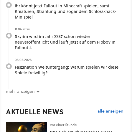
Ihr könnt jetzt Fallout in Minecraft spielen, samt
Kreaturen, Strahlung und sogar dem Schlossknack-
Minispiel
11.06.2026
Skyrim wird im Jahr 2287 schon wieder
neuveröffentlicht und läuft jetzt auf dem Pipboy in
Fallout 4
03.05.2026
Faszination Weltuntergang: Warum spielen wir diese
Spiele freiwillig?
mehr anzeigen
AKTUELLE NEWS
alle anzeigen
vor einer Stunde