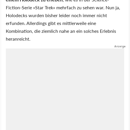
Fiction-Serie »Star Trek« mehrfach zu sehen war. Nun ja,
Holodecks wurden bisher leider noch immer nicht
erfunden. Allerdings gibt es mittlerweile eine
Kombination, die ziemlich nahe an ein solches Erlebnis
heranreicht.