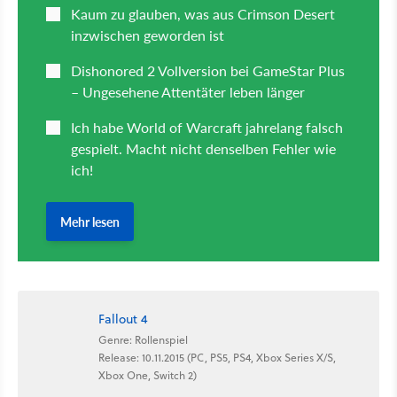
Fallout 4
Genre: Rollenspiel
Release: 10.11.2015 (PC, PS5, PS4, Xbox Series X/S,
Xbox One, Switch 2)