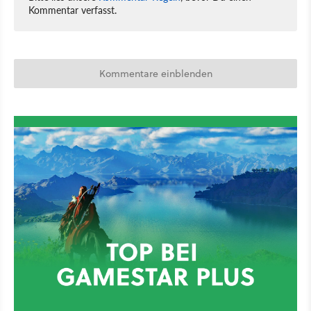
Kommentar verfasst.
Kommentare einblenden