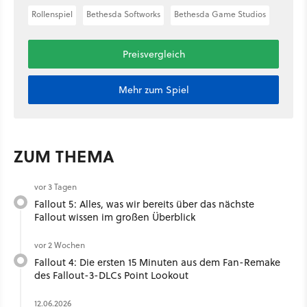
Rollenspiel
Bethesda Softworks
Bethesda Game Studios
Preisvergleich
Mehr zum Spiel
ZUM THEMA
vor 3 Tagen
Fallout 5: Alles, was wir bereits über das nächste
Fallout wissen im großen Überblick
vor 2 Wochen
Fallout 4: Die ersten 15 Minuten aus dem Fan-Remake
des Fallout-3-DLCs Point Lookout
12.06.2026