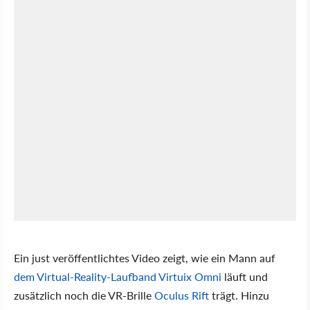
Ein just veröffentlichtes Video zeigt, wie ein Mann auf
dem Virtual-Reality-Laufband Virtuix Omni
läuft und
zusätzlich noch die VR-Brille
Oculus Rift
trägt. Hinzu