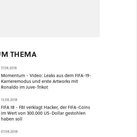
UM THEMA
17.08.2018
Momentum - Video: Leaks aus dem FIFA-19-
Karrieremodus und erste Artworks mit
Ronaldo im Juve-Trikot
13.08.2018
FIFA 18 - FBI verklagt Hacker, der FIFA-Coins
im Wert von 300.000 US-Dollar gestohlen
haben soll
07.08.2018