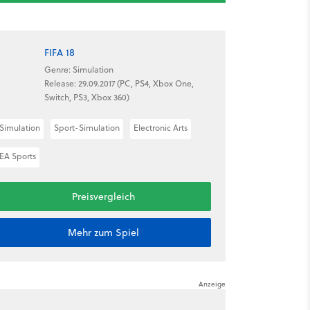
FIFA 18
Genre: Simulation
Release: 29.09.2017 (PC, PS4, Xbox One,
Switch, PS3, Xbox 360)
Simulation
Sport-Simulation
Electronic Arts
EA Sports
Preisvergleich
Mehr zum Spiel