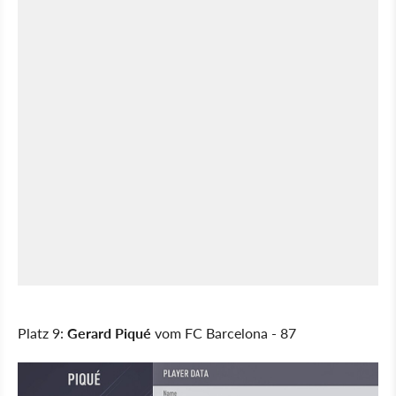
Platz 9:
Gerard Piqué
vom FC Barcelona - 87