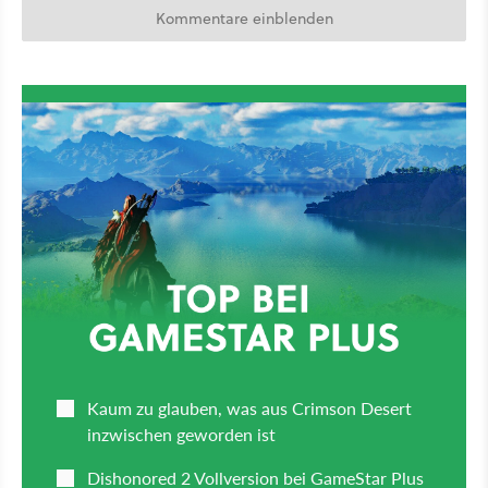
Kommentare einblenden