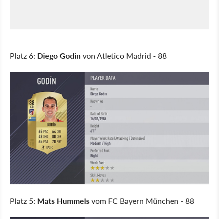
Platz 6:
Diego Godin
von Atletico Madrid - 88
Platz 5:
Mats Hummels
vom FC Bayern München - 88