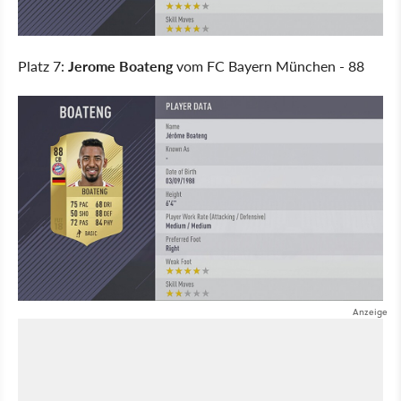
Platz 7:
Jerome Boateng
vom FC Bayern München - 88