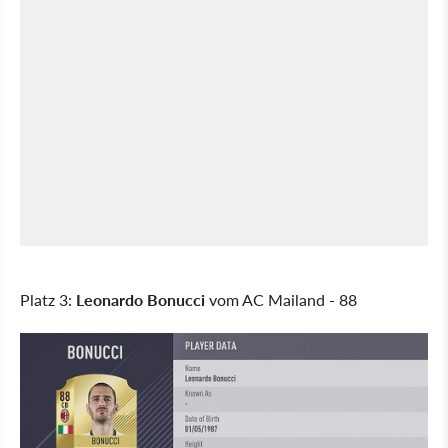
Platz 3:
Leonardo Bonucci
vom AC Mailand - 88