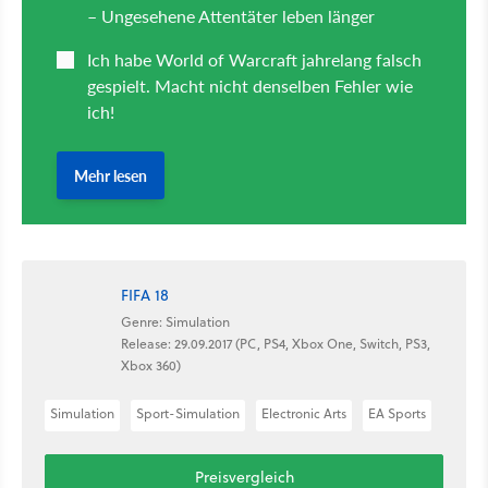
FIFA 18
Genre: Simulation
Release: 29.09.2017 (PC, PS4, Xbox One, Switch, PS3,
Xbox 360)
Simulation
Sport-Simulation
Electronic Arts
EA Sports
Preisvergleich