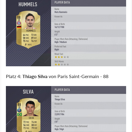
Platz 4:
Thiago Silva
von Paris Saint-Germain - 88