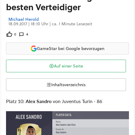
besten Verteidiger
Michael Herold
18.09.2017 | 18:10 Uhr | ca. 1 Minute Lesezeit
0
4
GameStar bei Google bevorzugen
Auf einer Seite
Inhaltsverzeichnis
Platz 10:
Alex Sandro
von Juventus Turin - 86