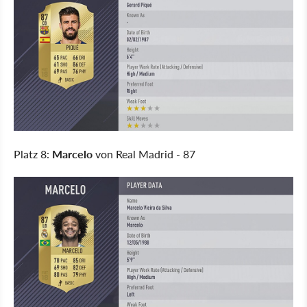
Platz 8:
Marcelo
von Real Madrid - 87