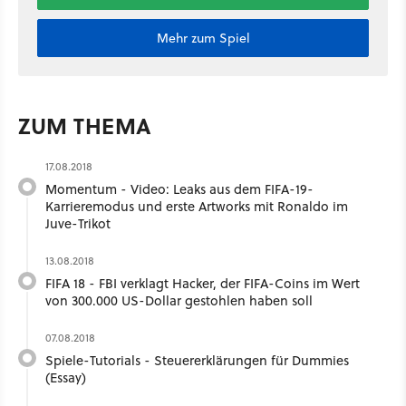
Mehr zum Spiel
ZUM THEMA
17.08.2018
Momentum - Video: Leaks aus dem FIFA-19-
Karrieremodus und erste Artworks mit Ronaldo im
Juve-Trikot
13.08.2018
FIFA 18 - FBI verklagt Hacker, der FIFA-Coins im Wert
von 300.000 US-Dollar gestohlen haben soll
07.08.2018
Spiele-Tutorials - Steuererklärungen für Dummies
(Essay)