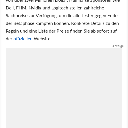
Dell, FHM, Nvidia und Logitech stellen zahlreiche
Sachpreise zur Verfügung, um die alle Tester gegen Ende
der Betaphase kämpfen können. Konkrete Details zu den
Regeln und eine Liste der Preise finden Sie ab sofort auf
der
offiziellen
Website.