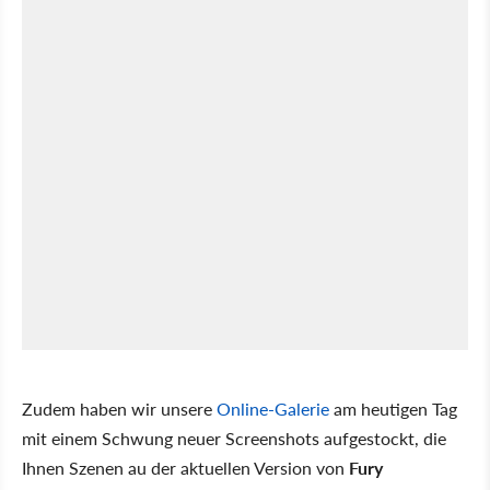
Zudem haben wir unsere
Online-Galerie
am heutigen Tag
mit einem Schwung neuer Screenshots aufgestockt, die
Ihnen Szenen au der aktuellen Version von
Fury