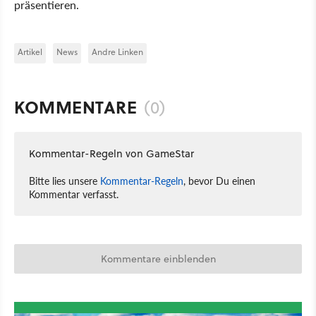
präsentieren.
Artikel
News
Andre Linken
KOMMENTARE
(0)
Kommentar-Regeln von GameStar
Bitte lies unsere
Kommentar-Regeln
, bevor Du einen
Kommentar verfasst.
Kommentare einblenden