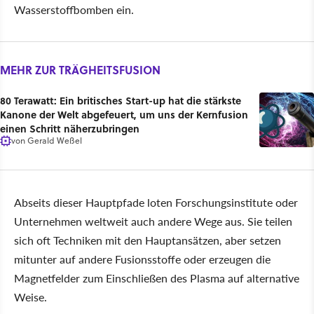
Wasserstoffbomben ein.
MEHR ZUR TRÄGHEITSFUSION
80 Terawatt: Ein britisches Start-up hat die stärkste
Kanone der Welt abgefeuert, um uns der Kernfusion
einen Schritt näherzubringen
von
Gerald Weßel
Abseits dieser Hauptpfade loten Forschungsinstitute oder
Unternehmen weltweit auch andere Wege aus. Sie teilen
sich oft Techniken mit den Hauptansätzen, aber setzen
mitunter auf andere Fusionsstoffe oder erzeugen die
Magnetfelder zum Einschließen des Plasma auf alternative
Weise.