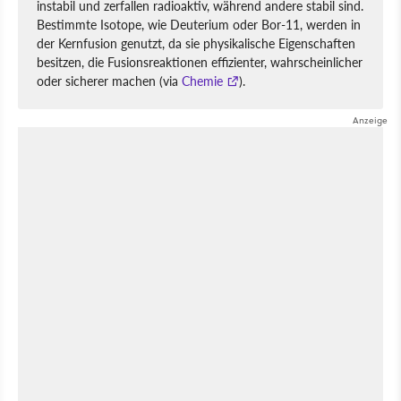
instabil und zerfallen radioaktiv, während andere stabil sind.
Bestimmte Isotope, wie Deuterium oder Bor-11, werden in
der Kernfusion genutzt, da sie physikalische Eigenschaften
besitzen, die Fusionsreaktionen effizienter, wahrscheinlicher
oder sicherer machen (via
Chemie
).