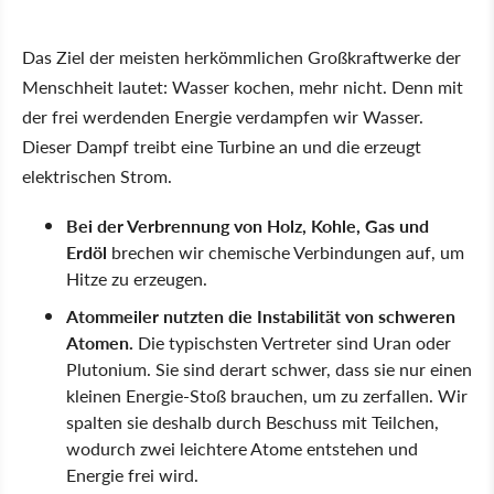
Das Ziel der meisten herkömmlichen Großkraftwerke der
Menschheit lautet: Wasser kochen, mehr nicht. Denn mit
der frei werdenden Energie verdampfen wir Wasser.
Dieser Dampf treibt eine Turbine an und die erzeugt
elektrischen Strom.
Bei der Verbrennung von Holz, Kohle, Gas und
Erdöl
brechen wir chemische Verbindungen auf, um
Hitze zu erzeugen.
Atommeiler nutzten die Instabilität von schweren
Atomen.
Die typischsten Vertreter sind Uran oder
Plutonium. Sie sind derart schwer, dass sie nur einen
kleinen Energie-Stoß brauchen, um zu zerfallen. Wir
spalten sie deshalb durch Beschuss mit Teilchen,
wodurch zwei leichtere Atome entstehen und
Energie frei wird.