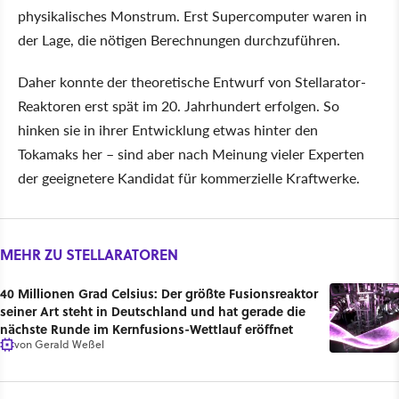
physikalisches Monstrum. Erst Supercomputer waren in
der Lage, die nötigen Berechnungen durchzuführen.
Daher konnte der theoretische Entwurf von Stellarator-
Reaktoren erst spät im 20. Jahrhundert erfolgen. So
hinken sie in ihrer Entwicklung etwas hinter den
Tokamaks her – sind aber nach Meinung vieler Experten
der geeignetere Kandidat für kommerzielle Kraftwerke.
MEHR ZU STELLARATOREN
40 Millionen Grad Celsius: Der größte Fusionsreaktor
seiner Art steht in Deutschland und hat gerade die
nächste Runde im Kernfusions-Wettlauf eröffnet
von
Gerald Weßel