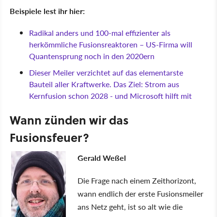
Beispiele lest ihr hier:
Radikal anders und 100-mal effizienter als
herkömmliche Fusionsreaktoren – US-Firma will
Quantensprung noch in den 2020ern
Dieser Meiler verzichtet auf das elementarste
Bauteil aller Kraftwerke. Das Ziel: Strom aus
Kernfusion schon 2028 - und Microsoft hilft mit
Wann zünden wir das
Fusionsfeuer?
Gerald Weßel
Die Frage nach einem Zeithorizont,
wann endlich der erste Fusionsmeiler
ans Netz geht, ist so alt wie die