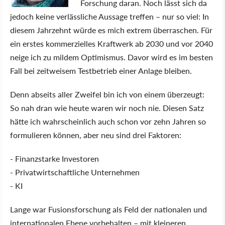
Forschung daran. Noch lässt sich da
jedoch keine verlässliche Aussage treffen – nur so viel: In
diesem Jahrzehnt würde es mich extrem überraschen. Für
ein erstes kommerzielles Kraftwerk ab 2030 und vor 2040
neige ich zu mildem Optimismus. Davor wird es im besten
Fall bei zeitweisem Testbetrieb einer Anlage bleiben.
Denn abseits aller Zweifel bin ich von einem überzeugt:
So nah dran wie heute waren wir noch nie. Diesen Satz
hätte ich wahrscheinlich auch schon vor zehn Jahren so
formulieren können, aber neu sind drei Faktoren:
- Finanzstarke Investoren
- Privatwirtschaftliche Unternehmen
- KI
Lange war Fusionsforschung als Feld der nationalen und
internationalen Ebene vorbehalten – mit kleineren