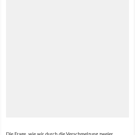
Die Frage, wie wir durch die Verschmelzung zweier