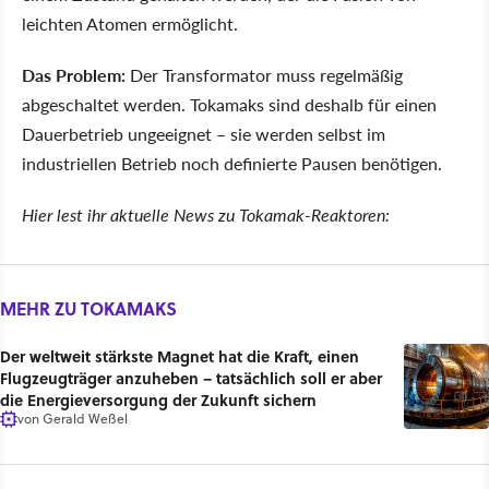
leichten Atomen ermöglicht.
Das Problem:
Der Transformator muss regelmäßig
abgeschaltet werden. Tokamaks sind deshalb für einen
Dauerbetrieb ungeeignet – sie werden selbst im
industriellen Betrieb noch definierte Pausen benötigen.
Hier lest ihr aktuelle News zu Tokamak-Reaktoren:
MEHR ZU TOKAMAKS
Der weltweit stärkste Magnet hat die Kraft, einen
Flugzeugträger anzuheben – tatsächlich soll er aber
die Energieversorgung der Zukunft sichern
von
Gerald Weßel