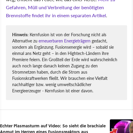
Gefahren, Müll und Verbreitung der benötigten
Brennstoffe findet ihr in einem separaten Artikel
.
Hinweis:
Kernfusion ist von der Forschung nicht als
Alternative zu
erneuerbaren Energieträgern
gedacht,
sondern als Ergänzung. Fusionsenergie wird – sobald sie
einmal ans Netz geht – in den Hightech-Ländern ihre
Premiere feiern. Ein Großteil der Erde wird wahrscheinlich
auch noch lange danach keinen Zugang zu den
Stromnetzen haben, durch die Strom aus
Fusionskraftwerken fließt. Wir brauchen eine Vielfalt
nachhaltiger bzw. wenig umweltschädlicher
Energieerzeuger - Kernfusion ist einer davon.
Echter Plasmasturm auf Video: So sieht die brachiale
Anmut im Herzen eines Fusionsreaktors aus