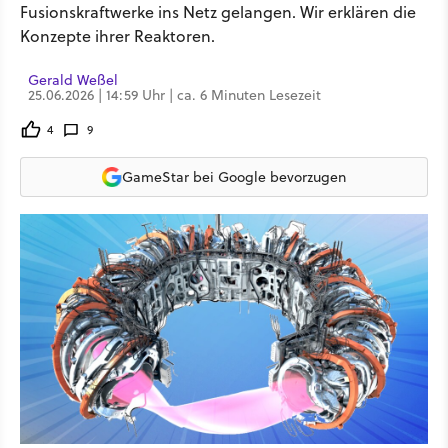
Fusionskraftwerke ins Netz gelangen. Wir erklären die
Konzepte ihrer Reaktoren.
Gerald Weßel
25.06.2026 | 14:59 Uhr | ca. 6 Minuten Lesezeit
4
9
GameStar bei Google bevorzugen