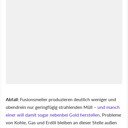
Abfall:
Fusionsmeiler produzieren deutlich weniger und
obendrein nur geringfügig strahlenden Müll –
und manch
einer will damit sogar nebenbei Gold herstellen
. Probleme
von Kohle, Gas und Erdöl bleiben an dieser Stelle außen