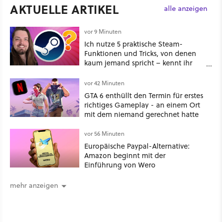
AKTUELLE ARTIKEL
alle anzeigen
vor 9 Minuten
Ich nutze 5 praktische Steam-
Funktionen und Tricks, von denen
kaum jemand spricht – kennt ihr
sie?
vor 42 Minuten
GTA 6 enthüllt den Termin für erstes
richtiges Gameplay - an einem Ort
mit dem niemand gerechnet hatte
vor 56 Minuten
Europäische Paypal-Alternative:
Amazon beginnt mit der
Einführung von Wero
mehr anzeigen