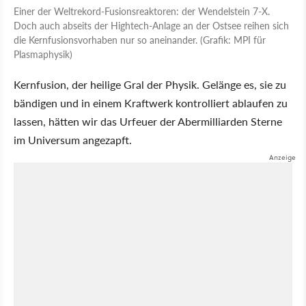
Einer der Weltrekord-Fusionsreaktoren: der Wendelstein 7-X.
Doch auch abseits der Hightech-Anlage an der Ostsee reihen sich
die Kernfusionsvorhaben nur so aneinander. (Grafik: MPI für
Plasmaphysik)
Kernfusion, der heilige Gral der Physik. Gelänge es, sie zu
bändigen und in einem Kraftwerk kontrolliert ablaufen zu
lassen, hätten wir das Urfeuer der Abermilliarden Sterne
im Universum angezapft.