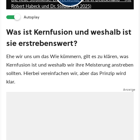
Robert Habeck und Dr. Stelzer (IFA 2025)
Autoplay
Was ist Kernfusion und weshalb ist
sie erstrebenswert?
Ehe wir uns um das Wie kümmern, gilt es zu klären, was
Kernfusion ist und weshalb wir ihre Meisterung anstreben
sollten. Hierbei vereinfachen wir, aber das Prinzip wird
klar.