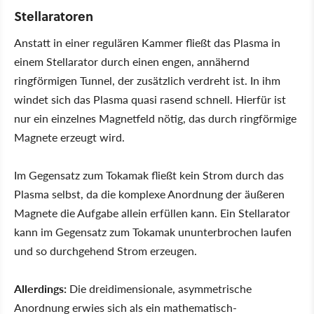
Stellaratoren
Anstatt in einer regulären Kammer fließt das Plasma in
einem Stellarator durch einen engen, annähernd
ringförmigen Tunnel, der zusätzlich verdreht ist. In ihm
windet sich das Plasma quasi rasend schnell. Hierfür ist
nur ein einzelnes Magnetfeld nötig, das durch ringförmige
Magnete erzeugt wird.
Im Gegensatz zum Tokamak fließt kein Strom durch das
Plasma selbst, da die komplexe Anordnung der äußeren
Magnete die Aufgabe allein erfüllen kann. Ein Stellarator
kann im Gegensatz zum Tokamak ununterbrochen laufen
und so durchgehend Strom erzeugen.
Allerdings:
Die dreidimensionale, asymmetrische
Anordnung erwies sich als ein mathematisch-