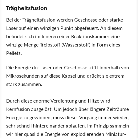
Trägheitsfusion
Bei der Trägheitsfusion werden Geschosse oder starke
Laser auf einen winzigen Punkt abgefeuert. An diesem
befindet sich im Inneren einer Reaktionskammer eine
winzige Menge Treibstoff (Wasserstoff) in Form eines
Pellets.
Die Energie der Laser oder Geschosse trifft innerhalb von
Mikrosekunden auf diese Kapsel und drückt sie extrem
stark zusammen.
Durch diese enorme Verdichtung und Hitze wird
Kernfusion ausgelöst. Um jedoch über längere Zeiträume
Energie zu gewinnen, muss dieser Vorgang immer wieder,
sehr schnell hintereinander ablaufen. Im Prinzip sammeln
wir hier quasi die Energie von explodierenden Miniatur-