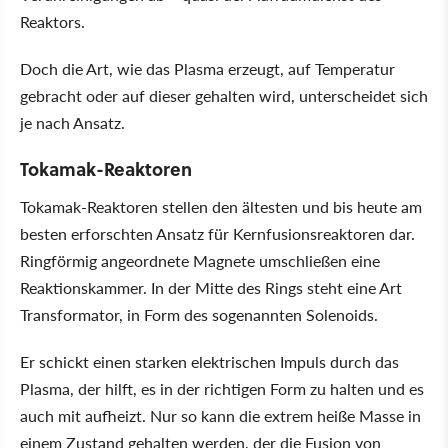
Reaktors.
Doch die Art, wie das Plasma erzeugt, auf Temperatur
gebracht oder auf dieser gehalten wird, unterscheidet sich
je nach Ansatz.
Tokamak-Reaktoren
Tokamak-Reaktoren stellen den ältesten und bis heute am
besten erforschten Ansatz für Kernfusionsreaktoren dar.
Ringförmig angeordnete Magnete umschließen eine
Reaktionskammer. In der Mitte des Rings steht eine Art
Transformator, in Form des sogenannten Solenoids.
Er schickt einen starken elektrischen Impuls durch das
Plasma, der hilft, es in der richtigen Form zu halten und es
auch mit aufheizt. Nur so kann die extrem heiße Masse in
einem Zustand gehalten werden, der die Fusion von