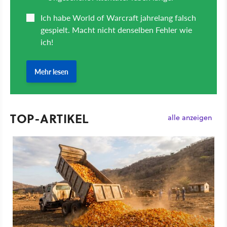
TOP-ARTIKEL
alle anzeigen