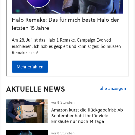
AKTUELLE NEWS
alle anzeigen
vor 8 Stunden
Amazon kürzt die Rückgabefrist: Ab
September habt ihr für viele
Einkäufe nur noch 14 Tage
vor 8 Stunden