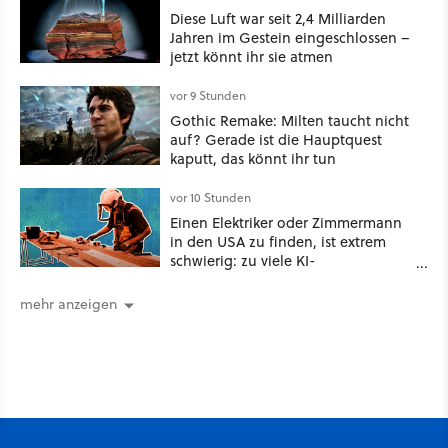
Diese Luft war seit 2,4 Milliarden
Jahren im Gestein eingeschlossen –
jetzt könnt ihr sie atmen
vor 9 Stunden
Gothic Remake: Milten taucht nicht
auf? Gerade ist die Hauptquest
kaputt, das könnt ihr tun
vor 10 Stunden
Einen Elektriker oder Zimmermann
in den USA zu finden, ist extrem
schwierig: zu viele KI-
Rechenzentren
mehr anzeigen