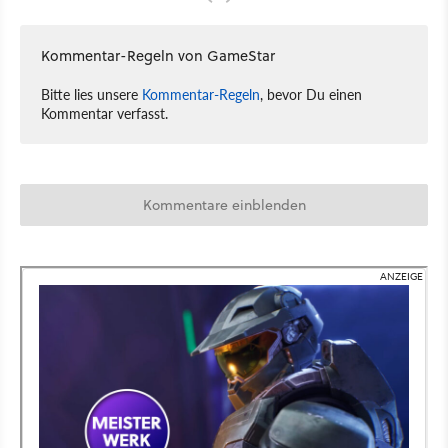
Kommentar-Regeln von GameStar
Bitte lies unsere
Kommentar-Regeln
, bevor Du einen
Kommentar verfasst.
Kommentare einblenden