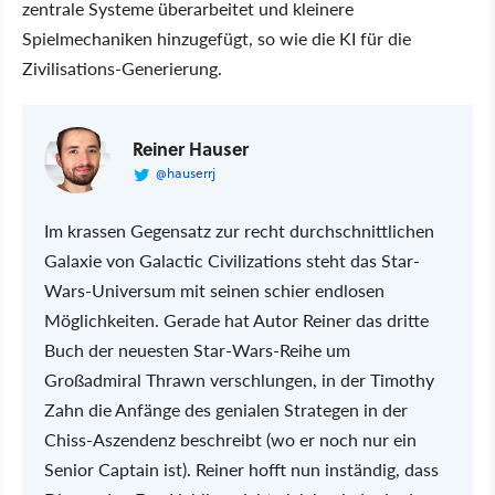
zentrale Systeme überarbeitet und kleinere
Spielmechaniken hinzugefügt, so wie die KI für die
Zivilisations-Generierung.
Reiner Hauser
@hauserrj
Im krassen Gegensatz zur recht durchschnittlichen
Galaxie von Galactic Civilizations steht das Star-
Wars-Universum mit seinen schier endlosen
Möglichkeiten. Gerade hat Autor Reiner das dritte
Buch der neuesten Star-Wars-Reihe um
Großadmiral Thrawn verschlungen, in der Timothy
Zahn die Anfänge des genialen Strategen in der
Chiss-Aszendenz beschreibt (wo er noch nur ein
Senior Captain ist). Reiner hofft nun inständig, dass