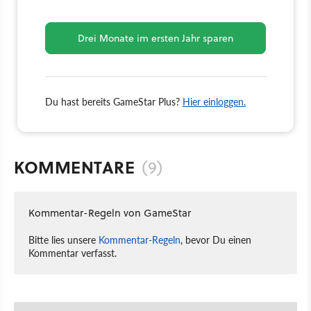
Drei Monate im ersten Jahr sparen
Du hast bereits GameStar Plus?
Hier einloggen.
KOMMENTARE
(9)
Kommentar-Regeln von GameStar
Bitte lies unsere
Kommentar-Regeln
, bevor Du einen
Kommentar verfasst.