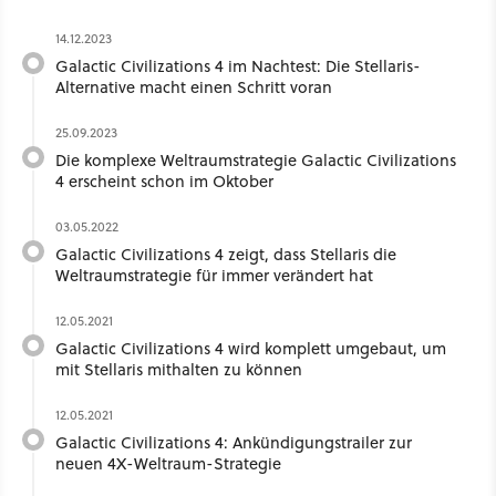
14.12.2023
Galactic Civilizations 4 im Nachtest: Die Stellaris-
Alternative macht einen Schritt voran
25.09.2023
Die komplexe Weltraumstrategie Galactic Civilizations
4 erscheint schon im Oktober
03.05.2022
Galactic Civilizations 4 zeigt, dass Stellaris die
Weltraumstrategie für immer verändert hat
12.05.2021
Galactic Civilizations 4 wird komplett umgebaut, um
mit Stellaris mithalten zu können
12.05.2021
Galactic Civilizations 4: Ankündigungstrailer zur
neuen 4X-Weltraum-Strategie