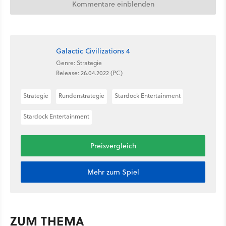
Kommentare einblenden
Galactic Civilizations 4
Genre: Strategie
Release: 26.04.2022 (PC)
Strategie
Rundenstrategie
Stardock Entertainment
Stardock Entertainment
Preisvergleich
Mehr zum Spiel
ZUM THEMA