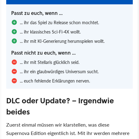
Passt zu euch, wenn ...
... ihr das Spiel zu Release schon mochtet.
... ihr klassisches Sci-Fi-4X wollt.
... ihr mit KI-Generierung herumspielen wollt.
Passt nicht zu euch, wenn ...
... ihr mit Stellaris glücklich seid.
... ihr ein glaubwürdiges Universum sucht.
... euch fehlende Erklärungen nerven.
DLC oder Update? – Irgendwie
beides
Zuerst einmal müssen wir klarstellen, was diese
Supernova Edition eigentlich ist. Mit ihr werden mehrere