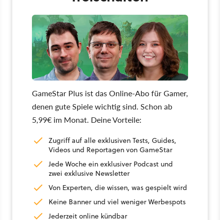
GameStar Plus ist das Online-Abo für Gamer,
denen gute Spiele wichtig sind. Schon ab
5,99€ im Monat. Deine Vorteile:
Zugriff auf alle exklusiven Tests, Guides,
Videos und Reportagen von GameStar
Jede Woche ein exklusiver Podcast und
zwei exklusive Newsletter
Von Experten, die wissen, was gespielt wird
Keine Banner und viel weniger Werbespots
Jederzeit online kündbar