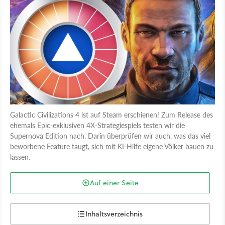
Galactic Civilizations 4 ist auf Steam erschienen! Zum Release des
ehemals Epic-exklusiven 4X-Strategiespiels testen wir die
Supernova Edition nach. Darin überprüfen wir auch, was das viel
beworbene Feature taugt, sich mit KI-Hilfe eigene Völker bauen zu
lassen.
Auf einer Seite
Inhaltsverzeichnis