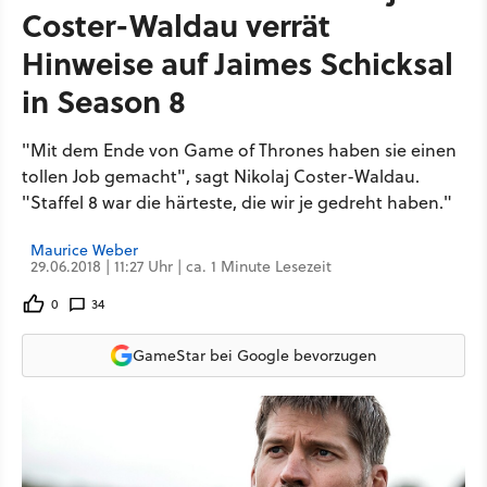
Coster-Waldau verrät
Hinweise auf Jaimes Schicksal
in Season 8
"Mit dem Ende von Game of Thrones haben sie einen
tollen Job gemacht", sagt Nikolaj Coster-Waldau.
"Staffel 8 war die härteste, die wir je gedreht haben."
Maurice Weber
29.06.2018 | 11:27 Uhr | ca. 1 Minute Lesezeit
0
34
GameStar bei Google bevorzugen