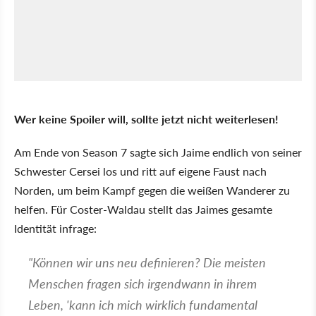
Wer keine Spoiler will, sollte jetzt nicht weiterlesen!
Am Ende von Season 7 sagte sich Jaime endlich von seiner
Schwester Cersei los und ritt auf eigene Faust nach
Norden, um beim Kampf gegen die weißen Wanderer zu
helfen. Für Coster-Waldau stellt das Jaimes gesamte
Identität infrage:
"Können wir uns neu definieren? Die meisten
Menschen fragen sich irgendwann in ihrem
Leben, 'kann ich mich wirklich fundamental