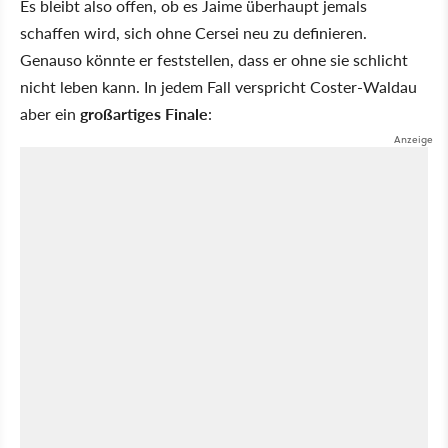
Es bleibt also offen, ob es Jaime überhaupt jemals
schaffen wird, sich ohne Cersei neu zu definieren.
Genauso könnte er feststellen, dass er ohne sie schlicht
nicht leben kann. In jedem Fall verspricht Coster-Waldau
aber ein
großartiges Finale
: