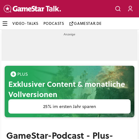
VIDEO-TALKS
PODCASTS
GAMESTAR.DE
Exklusiver Content & monatliche
Vollversionen
25% im ersten Jahr sparen
GameStar-Podcast - Plus-