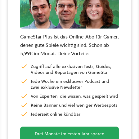
GameStar Plus ist das Online-Abo für Gamer,
denen gute Spiele wichtig sind. Schon ab
5,99€ im Monat. Deine Vorteile:
Zugriff auf alle exklusiven Tests, Guides,
Videos und Reportagen von GameStar
Jede Woche ein exklusiver Podcast und
zwei exklusive Newsletter
Von Experten, die wissen, was gespielt wird
Keine Banner und viel weniger Werbespots
Jederzeit online kündbar
Drei Monate im ersten Jahr sparen