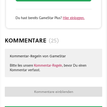
Du hast bereits GameStar Plus?
Hier einloggen.
KOMMENTARE
(25)
Kommentar-Regeln von GameStar
Bitte lies unsere
Kommentar-Regeln
, bevor Du einen
Kommentar verfasst.
Kommentare einblenden