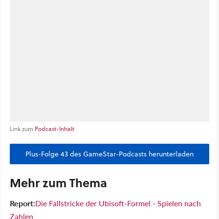
Link zum
Podcast-Inhalt
Plus-Folge 43 des GameStar-Podcasts herunterladen
Mehr zum Thema
Report:
Die Fallstricke der Ubisoft-Formel - Spielen nach
Zahlen