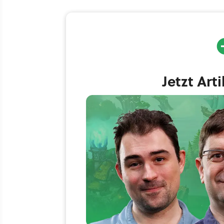
Jetzt Art