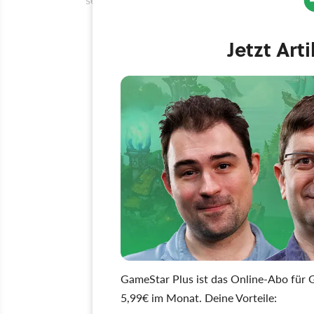
Jetzt Art
GameStar Plus ist das Online-Abo für G
5,99€ im Monat. Deine Vorteile: