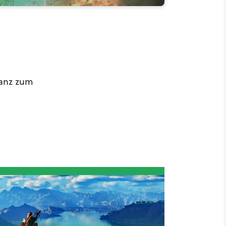
lanz zum