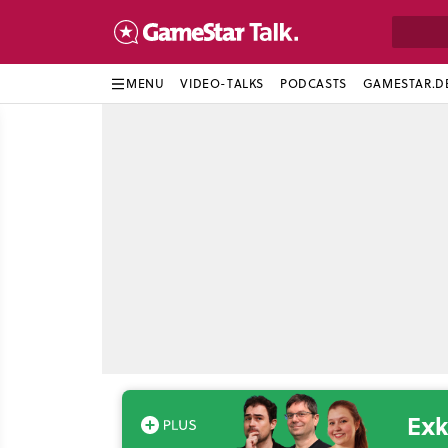
MENU
VIDEO-TALKS
PODCASTS
GAMESTAR.D
Exk