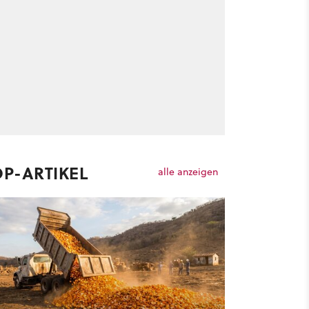
OP-ARTIKEL
alle anzeigen