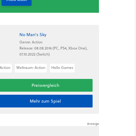
No Man's Sky
Genre: Action
Release: 08.08.2016 (PC, PS4, Xbox One),
07.10.2022 (Switch)
Action
Weltraum-Action
Hello Games
Preisvergleich
Mehr zum Spiel