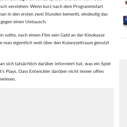
falsch verstehen: Wenn kurz nach dem Programmstart
an in den ersten zwei Stunden bemerkt, eindeutig das
ts gegen einen Umtausch.
sollte, nach einem Film sein Geld an der Kinokasse
die man eigentlich weit über den Kulanzzeitraum genutzt
n sich tatsächlich darüber informiert hat, was ein Spiel
t's Plays. Dass Entwickler darüber nicht immer offen
ewiesen.