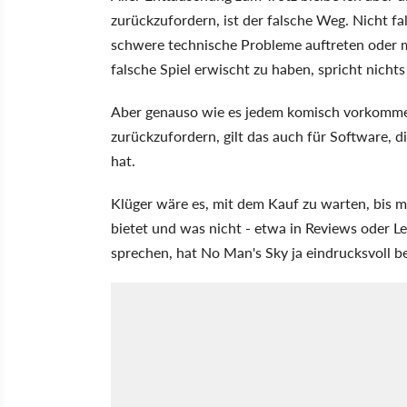
zurückzufordern, ist der falsche Weg. Nicht 
schwere technische Probleme auftreten oder m
falsche Spiel erwischt zu haben, spricht nich
Aber genauso wie es jedem komisch vorkommen 
zurückzufordern, gilt das auch für Software, 
hat.
Klüger wäre es, mit dem Kauf zu warten, bis ma
bietet und was nicht - etwa in Reviews oder Le
sprechen, hat No Man's Sky ja eindrucksvoll b