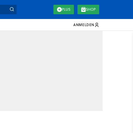
PLUS
SHOP
ANMELDEN