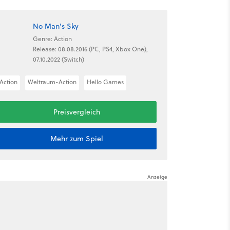
No Man's Sky
Genre: Action
Release: 08.08.2016 (PC, PS4, Xbox One),
07.10.2022 (Switch)
Action
Weltraum-Action
Hello Games
Preisvergleich
Mehr zum Spiel