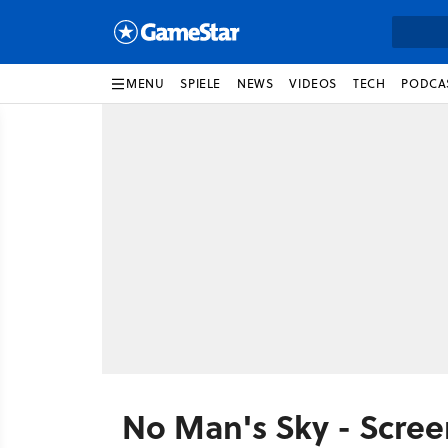
MENU
SPIELE
NEWS
VIDEOS
TECH
PODCA
No Man's Sky - Scree