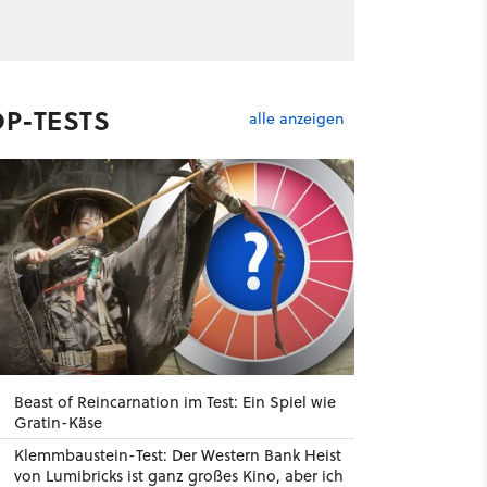
OP-TESTS
alle anzeigen
Beast of Reincarnation im Test: Ein Spiel wie
Gratin-Käse
Klemmbaustein-Test: Der Western Bank Heist
von Lumibricks ist ganz großes Kino, aber ich