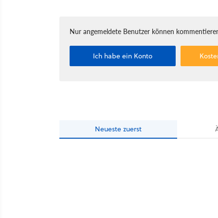
Nur angemeldete Benutzer können kommentieren
Ich habe ein Konto
Koste
Neueste
zuerst