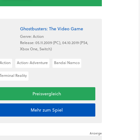
Ghostbusters: The Video Game
Genre: Action
Release: 05.11.2009 (PC), 04.10.2019 (PS4,
Xbox One, Switch)
Action
Action-Adventure
Bandai Namco
Terminal Reality
Preisvergleich
Mehr zum Spiel