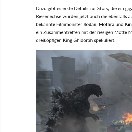
Dazu gibt es erste Details zur Story, die ein 
Riesenechse wurden jetzt auch die ebenfalls a
bekannte Filmmonster
Rodan
,
Mothra
und
Kin
ein Zusammentreffen mit der riesigen Motte 
dreiköpfigen King Ghidorah spekuliert.