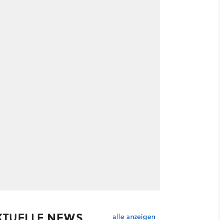
KTUELLE NEWS
alle anzeigen