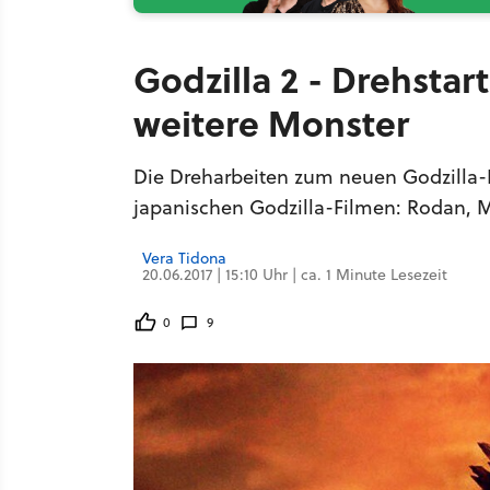
Godzilla 2 - Drehstart
weitere Monster
Die Dreharbeiten zum neuen Godzilla-
japanischen Godzilla-Filmen: Rodan, 
Vera Tidona
20.06.2017 | 15:10 Uhr | ca. 1 Minute Lesezeit
0
9