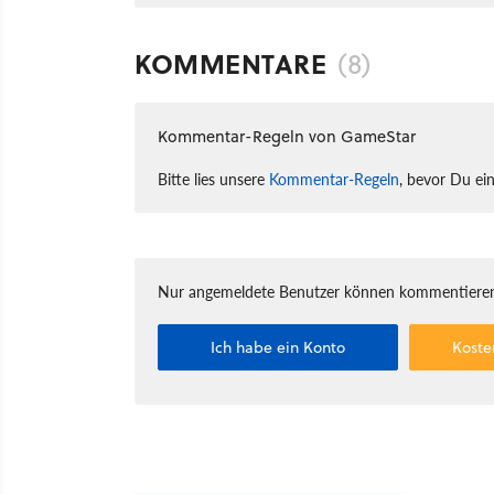
KOMMENTARE
(8)
Kommentar-Regeln von GameStar
Bitte lies unsere
Kommentar-Regeln
, bevor Du ei
Nur angemeldete Benutzer können kommentieren
Ich habe ein Konto
Koste