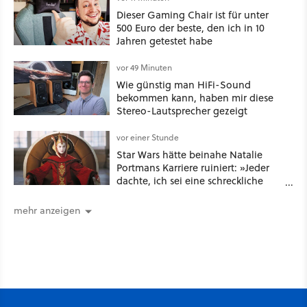
Dieser Gaming Chair ist für unter
500 Euro der beste, den ich in 10
Jahren getestet habe
vor 49 Minuten
Wie günstig man HiFi-Sound
bekommen kann, haben mir diese
Stereo-Lautsprecher gezeigt
vor einer Stunde
Star Wars hätte beinahe Natalie
Portmans Karriere ruiniert: »Jeder
dachte, ich sei eine schreckliche
Schauspielerin«
mehr anzeigen