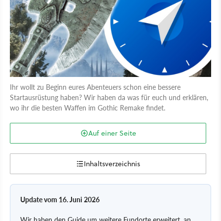
Ihr wollt zu Beginn eures Abenteuers schon eine bessere
Startausrüstung haben? Wir haben da was für euch und erklären,
wo ihr die besten Waffen im Gothic Remake findet.
Auf einer Seite
Inhaltsverzeichnis
Update vom 16. Juni 2026
Wir haben den Guide um weitere Fundorte erweitert, an