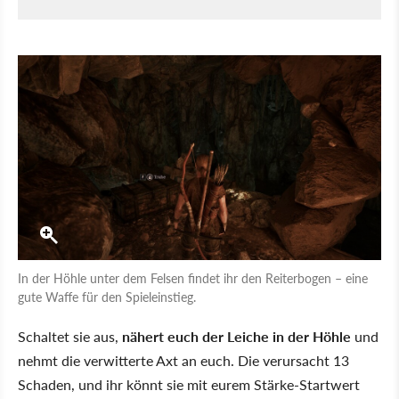
In der Höhle unter dem Felsen findet ihr den Reiterbogen – eine
gute Waffe für den Spieleinstieg.
Schaltet sie aus,
nähert euch der Leiche in der Höhle
und
nehmt die verwitterte Axt an euch. Die verursacht 13
Schaden, und ihr könnt sie mit eurem Stärke-Startwert