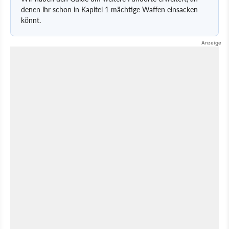
denen ihr schon in Kapitel 1 mächtige Waffen einsacken
könnt.