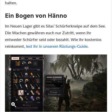
halten.
Ein Bogen von Hänno
Im Neuen Lager gibt es Silas’ Schürferkneipe auf dem See.
Die Wachen gewähren euch nur Zutritt, wenn ihr
entweder Schürfer seid oder bezahlt. Wie ihr kostenlos
reinkommt,
lest ihr in unserem Rüstungs-Guide
.