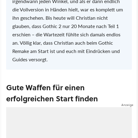
irgendwann jeden Winkel, und als er dann endlich
die Vollversion in Händen hielt, war es komplett um
ihn geschehen. Bis heute will Christian nicht
glauben, dass Gothic 2 nur 20 Monate nach Teil 1
erschien – die Wartezeit fühlte sich damals endlos
an. Völlig klar, dass Christian auch beim Gothic
Remake am Start ist und euch mit Eindrücken und
Guides versorgt.
Gute Waffen für einen
erfolgreichen Start finden