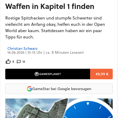
Waffen in Kapitel 1 finden
Rostige Spitzhacken und stumpfe Schwerter sind
vielleicht am Anfang okay, helfen euch in der Open
World aber kaum. Stattdessen haben wir ein paar
Tipps für euch.
Christian Schwarz
16.06.2026 | 10:15 Uhr | ca. 8 Minuten Lesezeit
8
16
49,99 €
GameStar bei Google bevorzugen