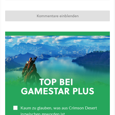
Kommentare einblenden