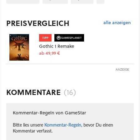
PREISVERGLEICH
alle anzeigen
TIPP
Gothic 1 Remake
ab 49,99 €
ANZEIGE
KOMMENTARE
(16)
Kommentar-Regeln von GameStar
Bitte lies unsere
Kommentar-Regeln
, bevor Du einen
Kommentar verfasst.