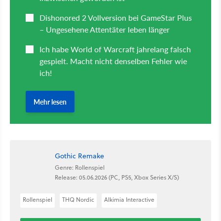
Gothic Remake
Genre: Rollenspiel
Release: 05.06.2026 (PC, PS5, Xbox Series X/S)
Rollenspiel
THQ Nordic
Alkimia Interactive