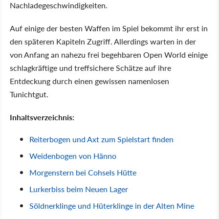
Nachladegeschwindigkeiten.
Auf einige der besten Waffen im Spiel bekommt ihr erst in
den späteren Kapiteln Zugriff. Allerdings warten in der
von Anfang an nahezu frei begehbaren Open World einige
schlagkräftige und treffsichere Schätze auf ihre
Entdeckung durch einen gewissen namenlosen
Tunichtgut.
Inhaltsverzeichnis:
Reiterbogen und Axt zum Spielstart finden
Weidenbogen von Hänno
Morgenstern bei Cohsels Hütte
Lurkerbiss beim Neuen Lager
Söldnerklinge und Hüterklinge in der Alten Mine