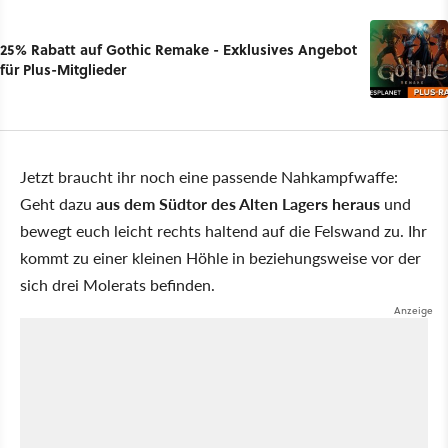
25% Rabatt auf Gothic Remake - Exklusives Angebot
für Plus-Mitglieder
Jetzt braucht ihr noch eine passende Nahkampfwaffe:
Geht dazu
aus dem Südtor des Alten Lagers heraus
und
bewegt euch leicht rechts haltend auf die Felswand zu. Ihr
kommt zu einer kleinen Höhle in beziehungsweise vor der
sich drei Molerats befinden.