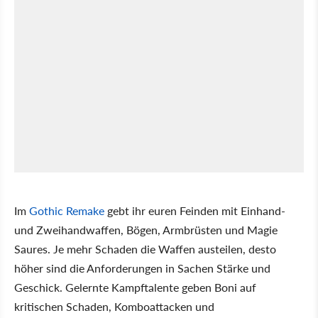
Im
Gothic Remake
gebt ihr euren Feinden mit Einhand-
und Zweihandwaffen, Bögen, Armbrüsten und Magie
Saures. Je mehr Schaden die Waffen austeilen, desto
höher sind die Anforderungen in Sachen Stärke und
Geschick. Gelernte Kampftalente geben Boni auf
kritischen Schaden, Komboattacken und