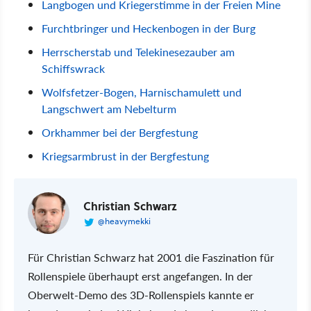
Langbogen und Kriegerstimme in der Freien Mine
Furchtbringer und Heckenbogen in der Burg
Herrscherstab und Telekinesezauber am
Schiffswrack
Wolfsfetzer-Bogen, Harnischamulett und
Langschwert am Nebelturm
Orkhammer bei der Bergfestung
Kriegsarmbrust in der Bergfestung
Christian Schwarz
@heavymekki
Für Christian Schwarz hat 2001 die Faszination für
Rollenspiele überhaupt erst angefangen. In der
Oberwelt-Demo des 3D-Rollenspiels kannte er