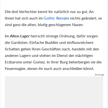
Die drei Verfechter kennt ihr natürlich nur zu gut. An
ihnen hat sich auch im
Gothic Remake
nichts geändert, es
sind ganz die alten, blutig geschlagenen Nasen.
Im
Alten Lager
herrscht strenge Ordnung, dafür sorgen
die Gardisten. Einfache Buddler und einflussreichere
Schatten gehen ihren Geschäften nach, handeln mit den
anderen Lagern und stehen im Dienst der mächtigen
Erzbarone unter Gomez. In ihrer Burg beherbergen sie die
Feuermagier, denen ihr euch auch anschließen könnt.