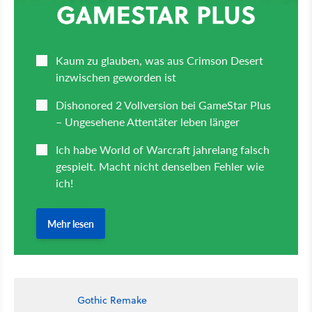
Gothic Remake