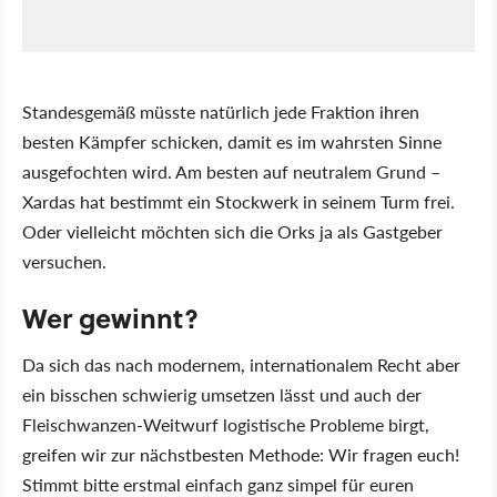
Standesgemäß müsste natürlich jede Fraktion ihren
besten Kämpfer schicken, damit es im wahrsten Sinne
ausgefochten wird. Am besten auf neutralem Grund –
Xardas hat bestimmt ein Stockwerk in seinem Turm frei.
Oder vielleicht möchten sich die Orks ja als Gastgeber
versuchen.
Wer gewinnt?
Da sich das nach modernem, internationalem Recht aber
ein bisschen schwierig umsetzen lässt und auch der
Fleischwanzen-Weitwurf logistische Probleme birgt,
greifen wir zur nächstbesten Methode: Wir fragen euch!
Stimmt bitte erstmal einfach ganz simpel für euren