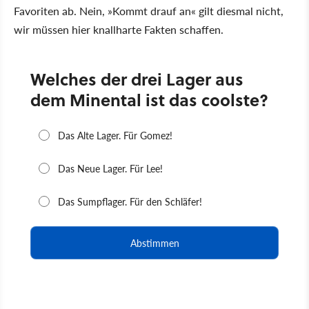
Favoriten ab. Nein, »Kommt drauf an« gilt diesmal nicht,
wir müssen hier knallharte Fakten schaffen.