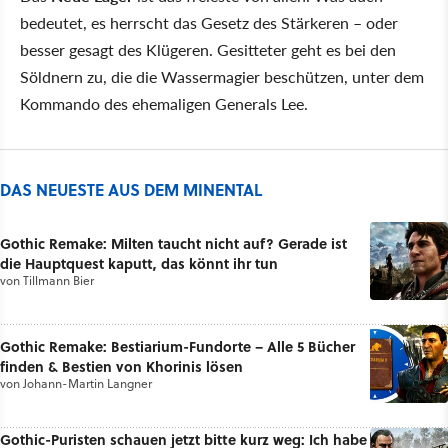
bedeutet, es herrscht das Gesetz des Stärkeren – oder
besser gesagt des Klügeren. Gesitteter geht es bei den
Söldnern zu, die die Wassermagier beschützen, unter dem
Kommando des ehemaligen Generals Lee.
DAS NEUESTE AUS DEM MINENTAL
Gothic Remake: Milten taucht nicht auf? Gerade ist
die Hauptquest kaputt, das könnt ihr tun
von
Tillmann Bier
Gothic Remake: Bestiarium-Fundorte – Alle 5 Bücher
finden & Bestien von Khorinis lösen
von
Johann-Martin Langner
Gothic-Puristen schauen jetzt bitte kurz weg: Ich habe