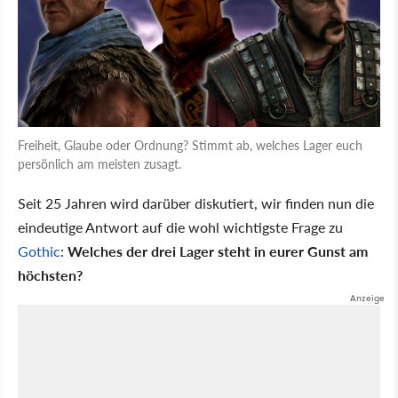
Freiheit, Glaube oder Ordnung? Stimmt ab, welches Lager euch
persönlich am meisten zusagt.
Seit 25 Jahren wird darüber diskutiert, wir finden nun die
eindeutige Antwort auf die wohl wichtigste Frage zu
Gothic
:
Welches der drei Lager steht in eurer Gunst am
höchsten?