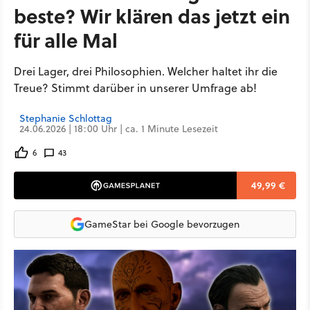
beste? Wir klären das jetzt ein
für alle Mal
Drei Lager, drei Philosophien. Welcher haltet ihr die
Treue? Stimmt darüber in unserer Umfrage ab!
Stephanie Schlottag
24.06.2026 | 18:00 Uhr | ca. 1 Minute Lesezeit
6
43
49,99 €
GameStar bei Google bevorzugen