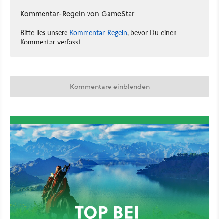
Kommentar-Regeln von GameStar
Bitte lies unsere
Kommentar-Regeln
, bevor Du einen
Kommentar verfasst.
Kommentare einblenden