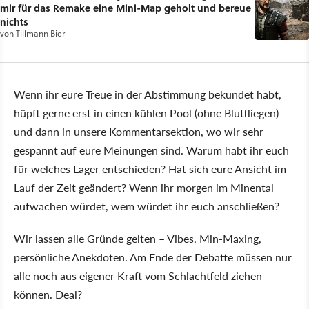
mir für das Remake eine Mini-Map geholt und bereue
nichts
von
Tillmann Bier
Wenn ihr eure Treue in der Abstimmung bekundet habt,
hüpft gerne erst in einen kühlen Pool (ohne Blutfliegen)
und dann in unsere Kommentarsektion, wo wir sehr
gespannt auf eure Meinungen sind. Warum habt ihr euch
für welches Lager entschieden? Hat sich eure Ansicht im
Lauf der Zeit geändert? Wenn ihr morgen im Minental
aufwachen würdet, wem würdet ihr euch anschließen?
Wir lassen alle Gründe gelten – Vibes, Min-Maxing,
persönliche Anekdoten. Am Ende der Debatte müssen nur
alle noch aus eigener Kraft vom Schlachtfeld ziehen
können. Deal?