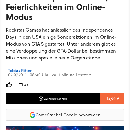
Feierlichkeiten im Online-
Modus
Rockstar Games hat anlässlich des Independence
Days in den USA einige Sonderaktionen im Online-
Modus von GTA 5 gestartet. Unter anderem gibt es
eine Verdoppelung der GTA-Dollar bei bestimmten
Missionen und spezielle neue Gegenstände.
Tobias Ritter
02.07.2015 | 08:40 Uhr | ca. 1 Minute Lesezeit
0
43
13,99 €
GameStar bei Google bevorzugen