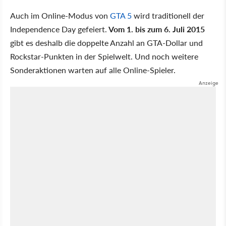
Auch im Online-Modus von
GTA 5
wird traditionell der
Independence Day gefeiert.
Vom 1. bis zum 6. Juli 2015
gibt es deshalb die doppelte Anzahl an GTA-Dollar und
Rockstar-Punkten in der Spielwelt. Und noch weitere
Sonderaktionen warten auf alle Online-Spieler.