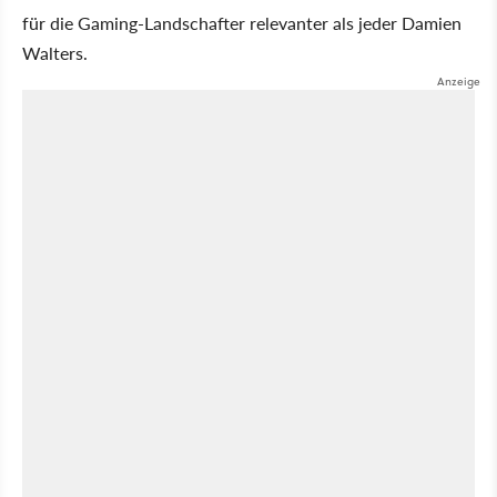
für die Gaming-Landschafter relevanter als jeder Damien
Walters.