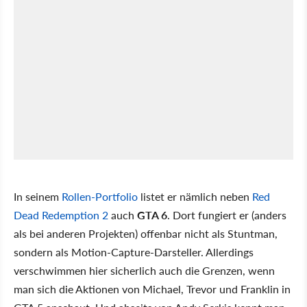
In seinem
Rollen-Portfolio
listet er nämlich neben
Red
Dead Redemption 2
auch
GTA 6
. Dort fungiert er (anders
als bei anderen Projekten) offenbar nicht als Stuntman,
sondern als Motion-Capture-Darsteller. Allerdings
verschwimmen hier sicherlich auch die Grenzen, wenn
man sich die Aktionen von Michael, Trevor und Franklin in