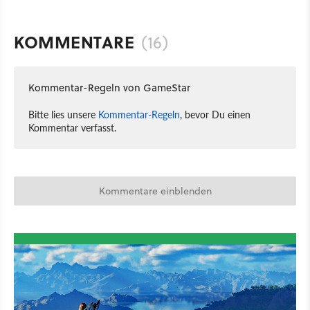
KOMMENTARE
(16)
Kommentar-Regeln von GameStar
Bitte lies unsere
Kommentar-Regeln
, bevor Du einen
Kommentar verfasst.
Kommentare einblenden