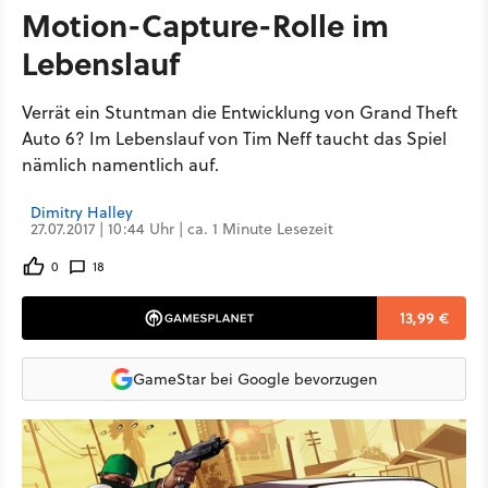
Motion-Capture-Rolle im
Lebenslauf
Verrät ein Stuntman die Entwicklung von Grand Theft
Auto 6? Im Lebenslauf von Tim Neff taucht das Spiel
nämlich namentlich auf.
Dimitry Halley
27.07.2017 | 10:44 Uhr | ca. 1 Minute Lesezeit
0
18
13,99 €
GameStar bei Google bevorzugen