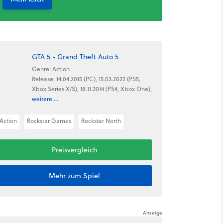
GTA 5 - Grand Theft Auto 5
Genre: Action
Release: 14.04.2015 (PC), 15.03.2022 (PS5,
Xbox Series X/S), 18.11.2014 (PS4, Xbox One),
weitere ...
Action
Rockstar Games
Rockstar North
Preisvergleich
Mehr zum Spiel