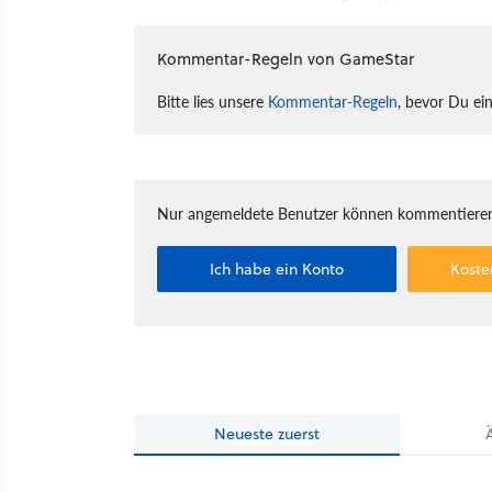
Kommentar-Regeln von GameStar
Bitte lies unsere
Kommentar-Regeln
, bevor Du ei
Nur angemeldete Benutzer können kommentieren
Ich habe ein Konto
Koste
Neueste
zuerst