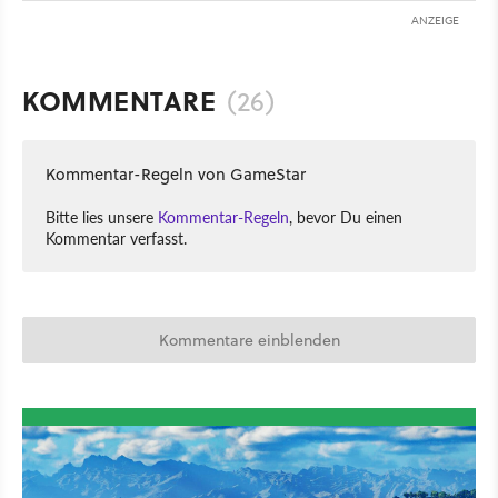
ANZEIGE
KOMMENTARE
(26)
Kommentar-Regeln von GameStar
Bitte lies unsere
Kommentar-Regeln
, bevor Du einen
Kommentar verfasst.
Kommentare einblenden