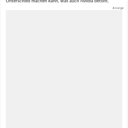
Unterschied machen kann, was auch Nvidia betont.