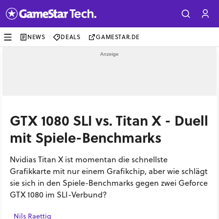
NEWS
DEALS
GAMESTAR.DE
GTX 1080 SLI vs. Titan X - Duell
mit Spiele-Benchmarks
Nvidias Titan X ist momentan die schnellste
Grafikkarte mit nur einem Grafikchip, aber wie schlägt
sie sich in den Spiele-Benchmarks gegen zwei Geforce
GTX 1080 im SLI-Verbund?
Nils Raettig