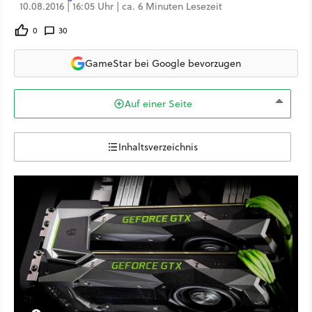
10.08.2016 | 16:05 Uhr | ca. 6 Minuten Lesezeit
0
30
GameStar bei Google bevorzugen
Auf einer Seite
Inhaltsverzeichnis