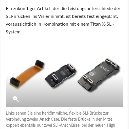
Ein zukünftiger Artikel, der die Leistungsunterschiede der
SLI-Brücken ins Visier nimmt, ist bereits fest eingeplant,
voraussichtlich in Kombination mit einem Titan X-SLI-
System.
Links sehen Sie eine herkömmliche, flexible SLI-Brücke zur
Verbindung zweier Anschlüsse. Die feste Brücke in der Mitte
koppelt ebenfalls nur zwei SLI-Anschlüsse, bei der neuen High