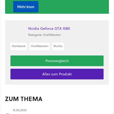
Nvidia Geforce GTX 1080
Kategorie: Grafikkarten
Hardware
Grafikkarten
Nvidia
Preisvergleich
Alles zum Produkt
ZUM THEMA
15.06.2023