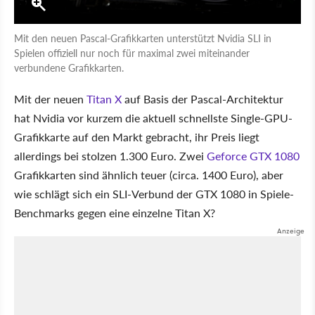
Mit den neuen Pascal-Grafikkarten unterstützt Nvidia SLI in
Spielen offiziell nur noch für maximal zwei miteinander
verbundene Grafikkarten.
Mit der neuen
Titan X
auf Basis der Pascal-Architektur
hat Nvidia vor kurzem die aktuell schnellste Single-GPU-
Grafikkarte auf den Markt gebracht, ihr Preis liegt
allerdings bei stolzen 1.300 Euro. Zwei
Geforce GTX 1080
Grafikkarten sind ähnlich teuer (circa. 1400 Euro), aber
wie schlägt sich ein SLI-Verbund der GTX 1080 in Spiele-
Benchmarks gegen eine einzelne Titan X?