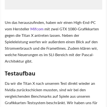
Um das herauszufinden, haben wir einen High-End-PC
vom Hersteller
Mifcom
mit zwei GTX 1080-Grafikkarten
gegen die Titan X antreten lassen. Neben der
Spieleleistung werfen wir außerdem einen Blick auf den
Stromverbrauch und die Frametimes. Zudem klären wir,
welche Neuerungen es im SLI-Bereich mit der Pascal-
Architektur gibt.
Testaufbau
Da wir die Titan X nach unserem Test direkt wieder an
Nvidia zurückschicken mussten, sind wir bei den
vergleichenden Benchmarks auf Spiele aus unseren
Grafikkarten-Testsystem beschränkt. Wir haben uns für