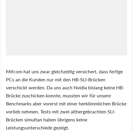
Mifcom hat uns zwar gleichzeitig versichert, dass fertige
PCs an die Kunden nur mit den HB-SLI-Brücken
verschickt werden. Da uns auch Nvidia bislang keine HB-
Brücke zuschicken konnte, mussten wir für unsere
Benchmarks aber vorerst mit einer herkömmlichen Brücke
vorlieb nehmen. Tests mit zwei althergebrachten SLI-
Brücken simultan haben übrigens keine
Leistungsunterschiede gezeigt.