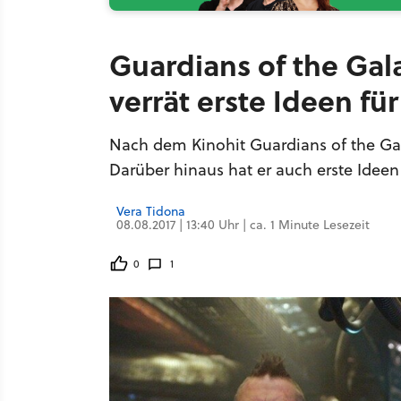
Guardians of the Gal
verrät erste Ideen fü
Nach dem Kinohit Guardians of the Gala
Darüber hinaus hat er auch erste Ideen
Vera Tidona
08.08.2017 | 13:40 Uhr | ca. 1 Minute Lesezeit
0
1