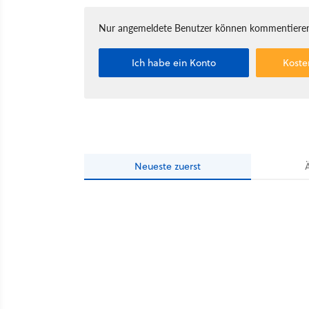
Nur angemeldete Benutzer können kommentieren
Ich habe ein Konto
Koste
Neueste
zuerst