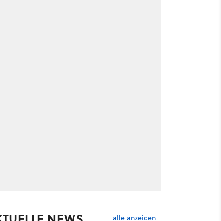
KTUELLE NEWS
alle anzeigen