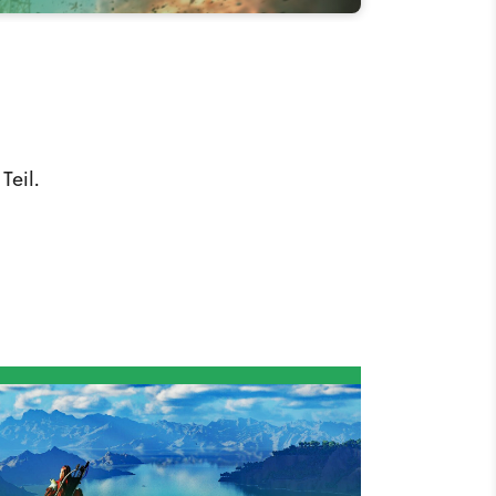
Teil.