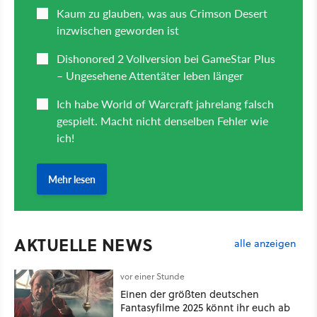
AKTUELLE NEWS
alle anzeigen
vor einer Stunde
Einen der größten deutschen
Fantasyfilme 2025 könnt ihr euch ab