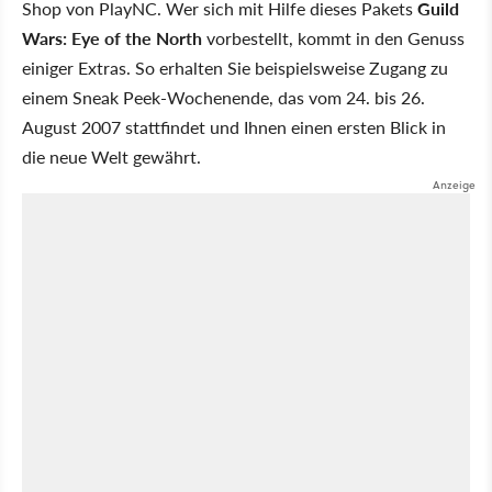
Shop von PlayNC. Wer sich mit Hilfe dieses Pakets
Guild
Wars: Eye of the North
vorbestellt, kommt in den Genuss
einiger Extras. So erhalten Sie beispielsweise Zugang zu
einem Sneak Peek-Wochenende, das vom 24. bis 26.
August 2007 stattfindet und Ihnen einen ersten Blick in
die neue Welt gewährt.