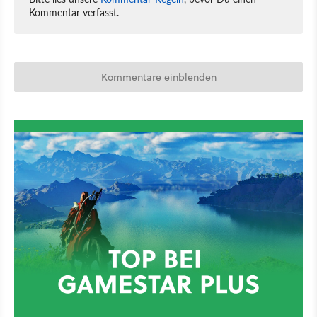
Kommentar verfasst.
Kommentare einblenden