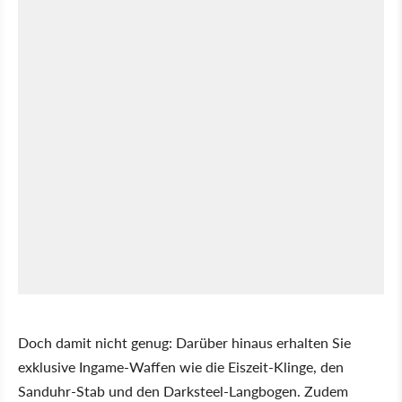
Doch damit nicht genug: Darüber hinaus erhalten Sie
exklusive Ingame-Waffen wie die Eiszeit-Klinge, den
Sanduhr-Stab und den Darksteel-Langbogen. Zudem