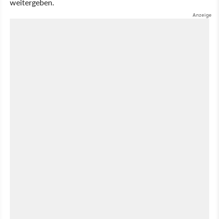
weitergeben.