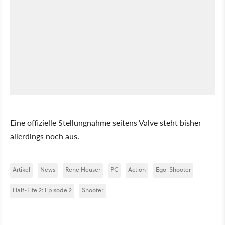
Eine offizielle Stellungnahme seitens Valve steht bisher
allerdings noch aus.
Artikel
News
Rene Heuser
PC
Action
Ego-Shooter
Half-Life 2: Episode 2
Shooter