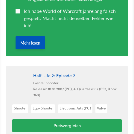
Half-Life 2: Episode 2
Genre: Shooter
Release: 10.10.2007 (PC), 4. Quartal 2007 (PS3, Xbox
360)
Shooter
Ego-Shooter
Electronic Arts (PC)
Valve
Preisvergleich