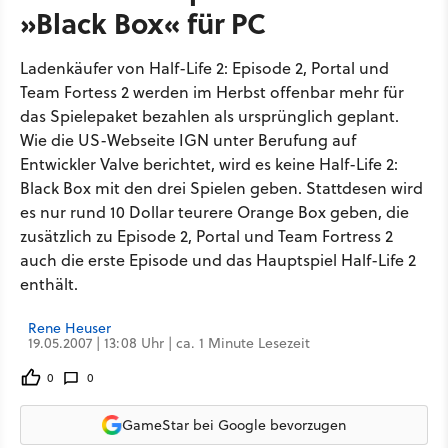
»Black Box« für PC
Ladenkäufer von Half-Life 2: Episode 2, Portal und
Team Fortess 2 werden im Herbst offenbar mehr für
das Spielepaket bezahlen als ursprünglich geplant.
Wie die US-Webseite IGN unter Berufung auf
Entwickler Valve berichtet, wird es keine Half-Life 2:
Black Box mit den drei Spielen geben. Stattdesen wird
es nur rund 10 Dollar teurere Orange Box geben, die
zusätzlich zu Episode 2, Portal und Team Fortress 2
auch die erste Episode und das Hauptspiel Half-Life 2
enthält.
Rene Heuser
19.05.2007 | 13:08 Uhr | ca. 1 Minute Lesezeit
0
0
GameStar bei Google bevorzugen