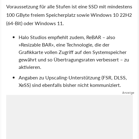
Voraussetzung für alle Stufen ist eine SSD mit mindestens
100 GByte freiem Speicherplatz sowie Windows 10 22H2
(64-Bit) oder Windows 11.
Halo Studios empfiehlt zudem, ReBAR – also
»Resizable BAR«, eine Technologie, die der
Grafikkarte vollen Zugriff auf den Systemspeicher
gewährt und so Übertragungsraten verbessert – zu
aktivieren.
Angaben zu Upscaling-Unterstützung (FSR, DLSS,
XeSS) sind ebenfalls bisher nicht kommuniziert.