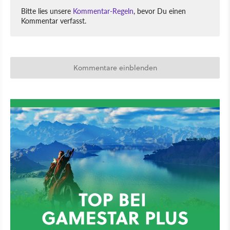
Bitte lies unsere
Kommentar-Regeln
, bevor Du einen
Kommentar verfasst.
Kommentare einblenden