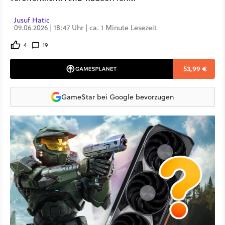
Jusuf Hatic
09.06.2026 | 18:47 Uhr | ca. 1 Minute Lesezeit
4
19
53,99 €
GameStar bei Google bevorzugen