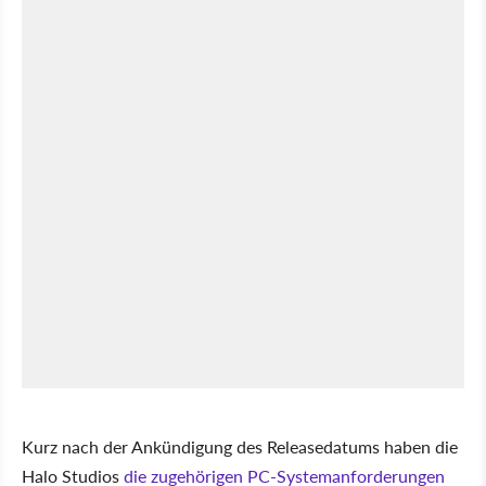
Kurz nach der Ankündigung des Releasedatums haben die
Halo Studios
die zugehörigen PC-Systemanforderungen