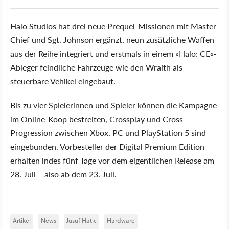
Halo Studios hat drei neue Prequel-Missionen mit Master
Chief und Sgt. Johnson ergänzt, neun zusätzliche Waffen
aus der Reihe integriert und erstmals in einem »Halo: CE«-
Ableger feindliche Fahrzeuge wie den Wraith als
steuerbare Vehikel eingebaut.
Bis zu vier Spielerinnen und Spieler können die Kampagne
im Online-Koop bestreiten, Crossplay und Cross-
Progression zwischen Xbox, PC und PlayStation 5 sind
eingebunden. Vorbesteller der Digital Premium Edition
erhalten indes fünf Tage vor dem eigentlichen Release am
28. Juli – also ab dem 23. Juli.
Artikel
News
Jusuf Hatic
Hardware