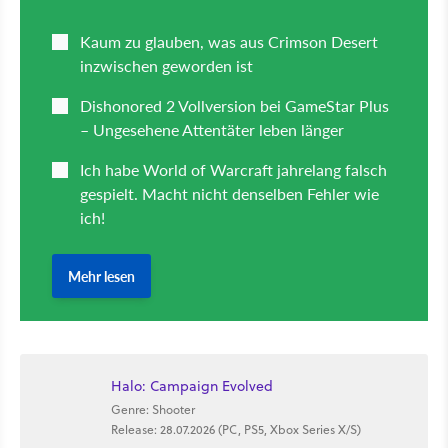
Halo: Campaign Evolved
Genre: Shooter
Release: 28.07.2026 (PC, PS5, Xbox Series X/S)