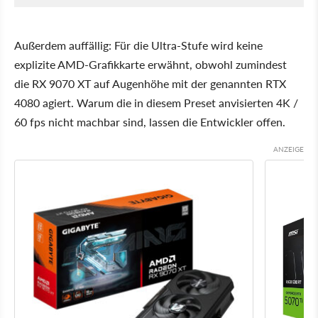
Außerdem auffällig: Für die Ultra-Stufe wird keine
explizite AMD-Grafikkarte erwähnt, obwohl zumindest
die RX 9070 XT auf Augenhöhe mit der genannten RTX
4080 agiert. Warum die in diesem Preset anvisierten 4K /
60 fps nicht machbar sind, lassen die Entwickler offen.