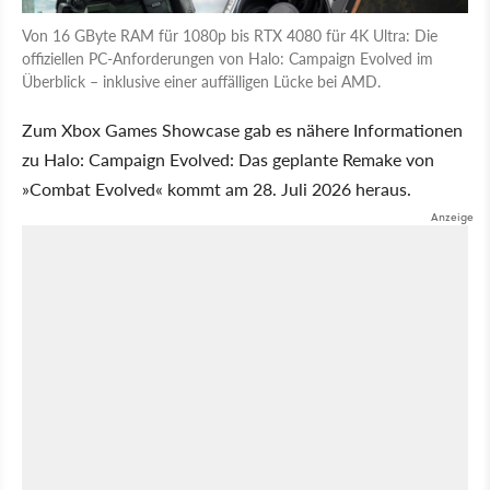
Von 16 GByte RAM für 1080p bis RTX 4080 für 4K Ultra: Die
offiziellen PC-Anforderungen von Halo: Campaign Evolved im
Überblick – inklusive einer auffälligen Lücke bei AMD.
Zum Xbox Games Showcase gab es nähere Informationen
zu Halo: Campaign Evolved: Das geplante Remake von
»Combat Evolved« kommt am 28. Juli 2026 heraus.