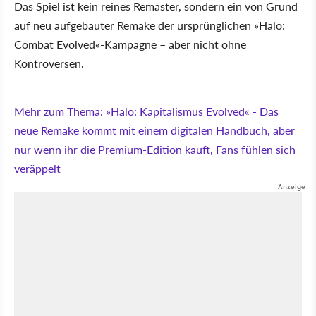
Das Spiel ist kein reines Remaster, sondern ein von Grund
auf neu aufgebauter Remake der ursprünglichen »Halo:
Combat Evolved«-Kampagne – aber nicht ohne
Kontroversen.
Mehr zum Thema: »Halo: Kapitalismus Evolved« - Das
neue Remake kommt mit einem digitalen Handbuch, aber
nur wenn ihr die Premium-Edition kauft, Fans fühlen sich
veräppelt