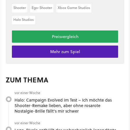
Shooter
Ego-Shooter
Xbox Game Studios
Halo Studios
Preisvergleich
Mehr zum Spiel
ZUM THEMA
vor einer Woche
Halo: Campaign Evolved im Test – Ich möchte das
Shooter-Remake lieben, aber ohne rosarote
Nostalgie-Brille fällt's mir schwer
vor einer Woche