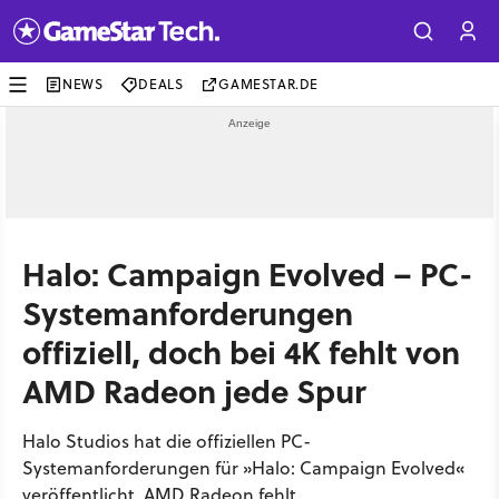
NEWS
DEALS
GAMESTAR.DE
Halo: Campaign Evolved – PC-
Systemanforderungen
offiziell, doch bei 4K fehlt von
AMD Radeon jede Spur
Halo Studios hat die offiziellen PC-
Systemanforderungen für »Halo: Campaign Evolved«
veröffentlicht. AMD Radeon fehlt.