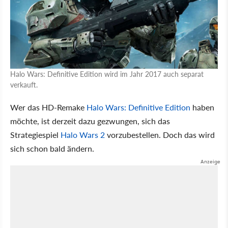
Halo Wars: Definitive Edition wird im Jahr 2017 auch separat
verkauft.
Wer das HD-Remake
Halo Wars: Definitive Edition
haben
möchte, ist derzeit dazu gezwungen, sich das
Strategiespiel
Halo Wars 2
vorzubestellen. Doch das wird
sich schon bald ändern.