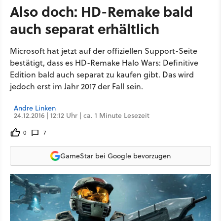
Also doch: HD-Remake bald
auch separat erhältlich
Microsoft hat jetzt auf der offiziellen Support-Seite
bestätigt, dass es HD-Remake Halo Wars: Definitive
Edition bald auch separat zu kaufen gibt. Das wird
jedoch erst im Jahr 2017 der Fall sein.
Andre Linken
24.12.2016 | 12:12 Uhr | ca. 1 Minute Lesezeit
0
7
GameStar bei Google bevorzugen