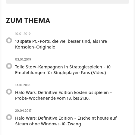
ZUM THEMA
10.01.2019
10 späte PC-Ports, die viel besser sind, als ihre
Konsolen-Originale
03.01.2019
Tolle Story-Kampagnen in Strategiespielen - 10
Empfehlungen für Singleplayer-Fans (Video)
13.10.2018
Halo Wars: Definitive Edition kostenlos spielen -
Probe-Wochenende vom 18. bis 21.10.
20.04.2017
Halo Wars: Definitive Edition - Erscheint heute auf
Steam ohne Windows-10-Zwang