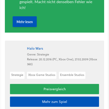
Halo Wars
Genre: Strategie
Release: 20.12.2016 (PC, Xbox One), 27.02.2009 (Xbox
360)
Strategie
Xbox Game Studios
Ensemble Studios
Preisvergleich
Mehr zum Spiel