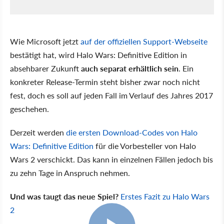
Wie Microsoft jetzt
auf der offiziellen Support-Webseite
bestätigt hat, wird Halo Wars: Definitive Edition in
absehbarer Zukunft
auch separat erhältlich sein
. Ein
konkreter Release-Termin steht bisher zwar noch nicht
fest, doch es soll auf jeden Fall im Verlauf des Jahres 2017
geschehen.
Derzeit werden
die ersten Download-Codes von Halo
Wars: Definitive Edition
für die Vorbesteller von Halo
Wars 2 verschickt. Das kann in einzelnen Fällen jedoch bis
zu zehn Tage in Anspruch nehmen.
Und was taugt das neue Spiel?
Erstes Fazit zu Halo Wars
2
4:55