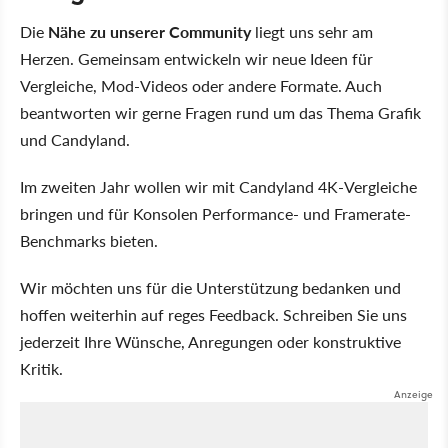
Die
Nähe zu unserer Community
liegt uns sehr am
Herzen. Gemeinsam entwickeln wir neue Ideen für
Vergleiche, Mod-Videos oder andere Formate. Auch
beantworten wir gerne Fragen rund um das Thema Grafik
und Candyland.
Im zweiten Jahr wollen wir mit Candyland 4K-Vergleiche
bringen und für Konsolen Performance- und Framerate-
Benchmarks bieten.
Wir möchten uns für die Unterstützung bedanken und
hoffen weiterhin auf reges Feedback. Schreiben Sie uns
jederzeit Ihre Wünsche, Anregungen oder konstruktive
Kritik.