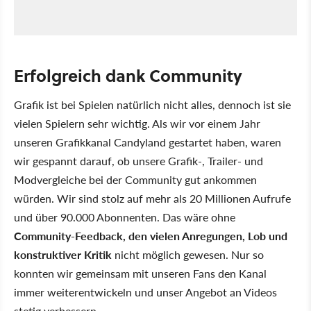
Erfolgreich dank Community
Grafik ist bei Spielen natürlich nicht alles, dennoch ist sie
vielen Spielern sehr wichtig. Als wir vor einem Jahr
unseren Grafikkanal Candyland gestartet haben, waren
wir gespannt darauf, ob unsere Grafik-, Trailer- und
Modvergleiche bei der Community gut ankommen
würden. Wir sind stolz auf mehr als 20 Millionen Aufrufe
und über 90.000 Abonnenten. Das wäre ohne
Community-Feedback, den vielen Anregungen, Lob und
konstruktiver Kritik
nicht möglich gewesen. Nur so
konnten wir gemeinsam mit unseren Fans den Kanal
immer weiterentwickeln und unser Angebot an Videos
stetig verbessern.