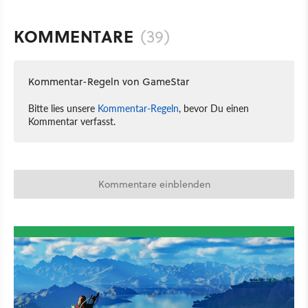
KOMMENTARE
(39)
Kommentar-Regeln von GameStar
Bitte lies unsere
Kommentar-Regeln
, bevor Du einen
Kommentar verfasst.
Kommentare einblenden