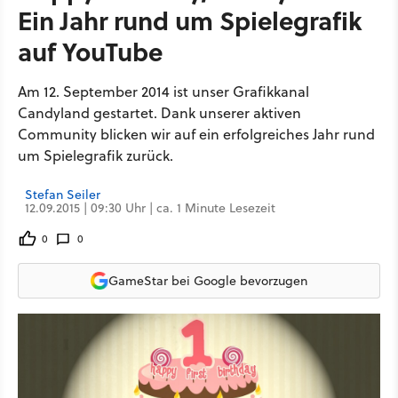
Ein Jahr rund um Spielegrafik
auf YouTube
Am 12. September 2014 ist unser Grafikkanal
Candyland gestartet. Dank unserer aktiven
Community blicken wir auf ein erfolgreiches Jahr rund
um Spielegrafik zurück.
Stefan Seiler
12.09.2015 | 09:30 Uhr | ca. 1 Minute Lesezeit
0
0
GameStar bei Google bevorzugen