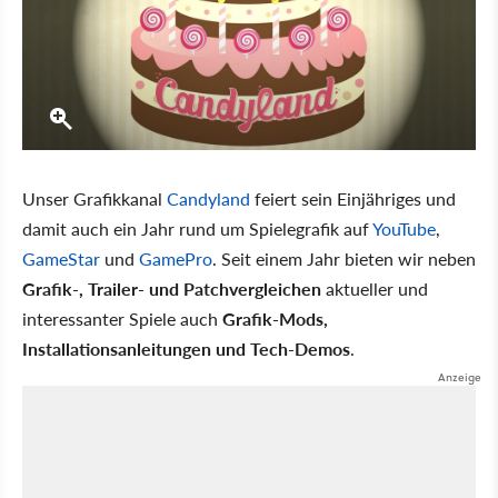
Unser Grafikkanal
Candyland
feiert sein Einjähriges und
damit auch ein Jahr rund um Spielegrafik auf
YouTube
,
GameStar
und
GamePro
. Seit einem Jahr bieten wir neben
Grafik-, Trailer- und Patchvergleichen
aktueller und
interessanter Spiele auch
Grafik-Mods,
Installationsanleitungen und Tech-Demos
.